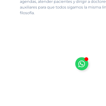
agendas, atender pacientes y dirigir a doctores
auxiliares para que todos sigamos la misma lín
filosofía.