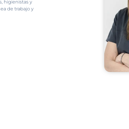
, higienistas y
ea de trabajo y