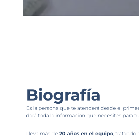
Biografía
Es la persona que te atenderá desde el prim
dará toda la información que necesites para tus
Lleva más de
20 años en el equipo
, tratando