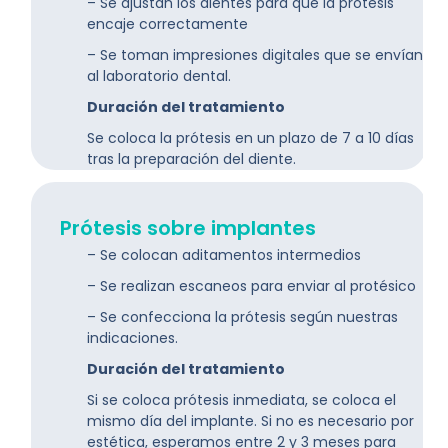
– Se ajustan los dientes para que la prótesis
encaje correctamente
– Se toman impresiones digitales que se envían
al laboratorio dental.
Duración del tratamiento
Se coloca la prótesis en un plazo de 7 a 10 días
tras la preparación del diente.
Prótesis sobre implantes
– Se colocan aditamentos intermedios
– Se realizan escaneos para enviar al protésico
– Se confecciona la prótesis según nuestras
indicaciones.
Duración del tratamiento
Si se coloca prótesis inmediata, se coloca el
mismo día del implante. Si no es necesario por
estética, esperamos entre 2 y 3 meses para