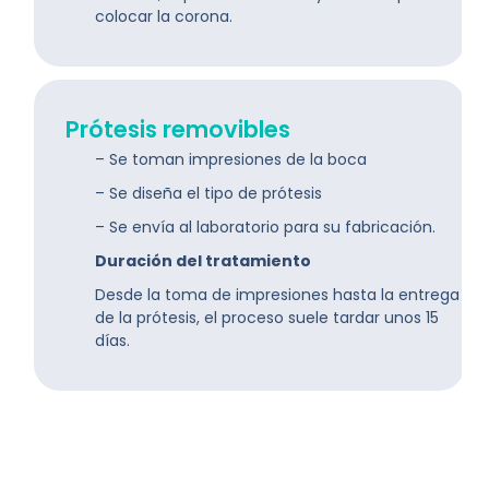
colocar la corona.
Prótesis removibles
– Se toman impresiones de la boca
– Se diseña el tipo de prótesis
– Se envía al laboratorio para su fabricación.
Duración del tratamiento
Desde la toma de impresiones hasta la entrega
de la prótesis, el proceso suele tardar unos 15
días.