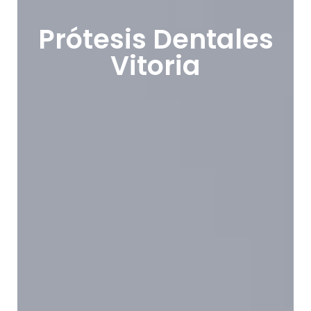
Prótesis Dentales
Vitoria