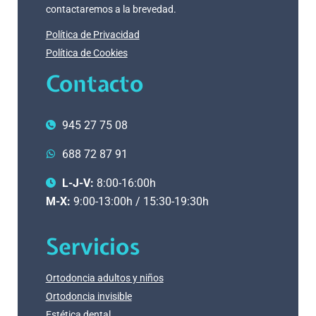
contactaremos a la brevedad.
Política de Privacidad
Política de Cookies
Contacto
945 27 75 08
688 72 87 91
L-J-V:
8:00-16:00h
M-X:
9:00-13:00h / 15:30-19:30h
Servicios
Ortodoncia adultos y niños
Ortodoncia invisible
Estética dental