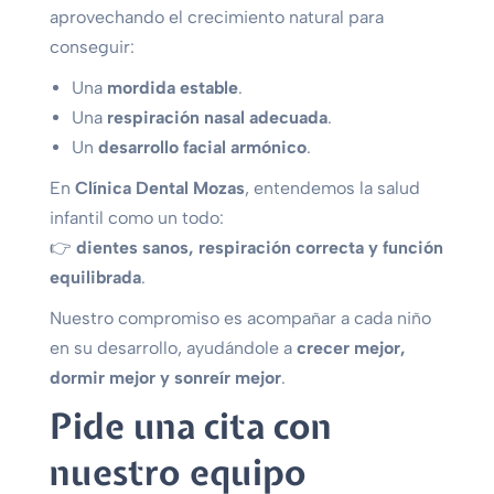
aprovechando el crecimiento natural para
conseguir:
Una
mordida estable
.
Una
respiración nasal adecuada
.
Un
desarrollo facial armónico
.
En
Clínica Dental Mozas
, entendemos la salud
infantil como un todo:
👉
dientes sanos, respiración correcta y función
equilibrada
.
Nuestro compromiso es acompañar a cada niño
en su desarrollo, ayudándole a
crecer mejor,
dormir mejor y sonreír mejor
.
Pide una cita con
nuestro equipo