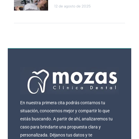
12 de agosto de 2025
En nuestra primera cita podrás contarnos tu
situación, conocernos mejor y compartir lo que
estás buscando. A partir de ahí, analizaremos tu
caso para brindarte una propuesta clara y
personalizada. Déjanos tus datos y te