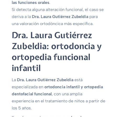
las funciones orales
.
Si detecta alguna alteración funcional, el caso se
deriva a la
Dra. Laura Gutiérrez Zubeldia
para
una valoración ortodóncica más específica.
Dra. Laura Gutiérrez
Zubeldia: ortodoncia y
ortopedia funcional
infantil
La
Dra. Laura Gutiérrez Zubeldia
está
especializada en
ortodoncia infantil y ortopedia
dentofacial funcional
, con una amplia
experiencia en el tratamiento de niños a partir de
los 5 años.