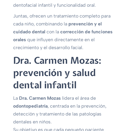
dentofacial infantil y funcionalidad oral.
Juntas, ofrecen un tratamiento completo para
cada niño, combinando la
prevención y el
cuidado dental
con la
corrección de funciones
orales
que influyen directamente en el
crecimiento y el desarrollo facial.
Dra. Carmen Mozas:
prevención y salud
dental infantil
La
Dra. Carmen Mozas
lidera el área de
odontopediatría
, centrada en la prevención,
detección y tratamiento de las patologías
dentales en niños.
Su objetivo es que cada pequeño paciente