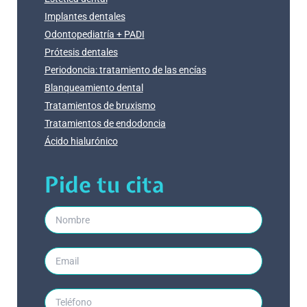
Implantes dentales
Odontopediatría + PADI
Prótesis dentales
Periodoncia: tratamiento de las encías
Blanqueamiento dental
Tratamientos de bruxismo
Tratamientos de endodoncia
Ácido hialurónico
Pide tu cita