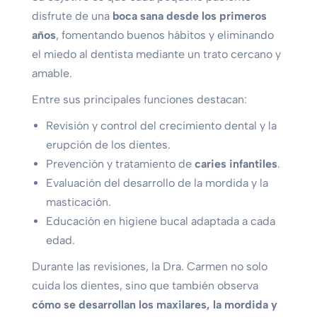
disfrute de una
boca sana desde los primeros
años
, fomentando buenos hábitos y eliminando
el miedo al dentista mediante un trato cercano y
amable.
Entre sus principales funciones destacan:
Revisión y control del crecimiento dental y la
erupción de los dientes.
Prevención y tratamiento de
caries infantiles
.
Evaluación del desarrollo de la mordida y la
masticación.
Educación en higiene bucal adaptada a cada
edad.
Durante las revisiones, la Dra. Carmen no solo
cuida los dientes, sino que también observa
cómo se desarrollan los maxilares, la mordida y