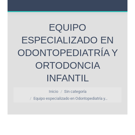
EQUIPO
ESPECIALIZADO EN
ODONTOPEDIATRÍA Y
ORTODONCIA
INFANTIL
Estás aquí:
Inicio
Sin categoría
Equipo especializado en Odontopediatría y…