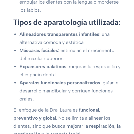
empujar los dientes con la lengua o morderse
los labios.
Tipos de aparatología utilizada:
Alineadores transparentes infantiles
: una
alternativa cómoda y estética.
Máscaras faciales
: estimulan el crecimiento
del maxilar superior.
Expansores palatinos
: mejoran la respiración y
el espacio dental.
Aparatos funcionales personalizados
: guían el
desarrollo mandibular y corrigen funciones
orales.
El enfoque de la Dra. Laura es
funcional,
preventivo y global
. No se limita a alinear los
dientes, sino que busca
mejorar la respiración, la