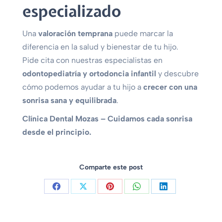
especializado
Una
valoración temprana
puede marcar la
diferencia en la salud y bienestar de tu hijo.
Pide cita con nuestras especialistas en
odontopediatría y ortodoncia infantil
y descubre
cómo podemos ayudar a tu hijo a
crecer con una
sonrisa sana y equilibrada
.
Clínica Dental Mozas – Cuidamos cada sonrisa
desde el principio.
Comparte este post