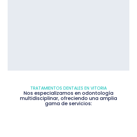
TRATAMIENTOS DENTALES EN VITORIA
Nos especializamos en odontología
multidisciplinar, ofreciendo una amplia
gama de servicios: