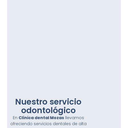
Nuestro servicio
odontológico
En
Clínica dental Mozas
llevamos
ofreciendo servicios dentales de alta