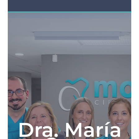
Dra. María