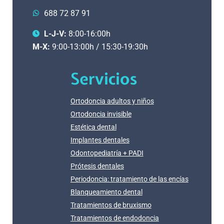
688 72 87 91
L-J-V:
8:00-16:00h
M-X:
9:00-13:00h / 15:30-19:30h
Servicios
Ortodoncia adultos y niños
Ortodoncia invisible
Estética dental
Implantes dentales
Odontopediatría + PADI
Prótesis dentales
Periodoncia: tratamiento de las encías
Blanqueamiento dental
Tratamientos de bruxismo
Tratamientos de endodoncia