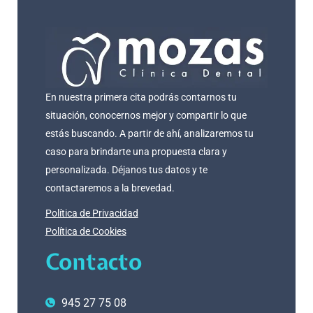
En nuestra primera cita podrás contarnos tu
situación, conocernos mejor y compartir lo que
estás buscando. A partir de ahí, analizaremos tu
caso para brindarte una propuesta clara y
personalizada. Déjanos tus datos y te
contactaremos a la brevedad.
Política de Privacidad
Política de Cookies
Contacto
945 27 75 08