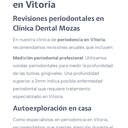
en Vitoria
Revisiones periodontales en
Clínica Dental Mozas
En nuestra clínica de
periodoncia en Vitoria
,
recomendamos revisiones anuales que incluyen:
Medición periodontal profesional
: Utilizamos
sondas periodontales para medir la profundidad
de las bolsas gingivales. Una profundidad
superior a 3mm indica posible enfermedad
periodontal que requiere tratamiento
especializado en Vitoria.
Autoexploración en casa
Como especialistas en periodoncia en Vitoria,
recomendamos que prestes atención durante el