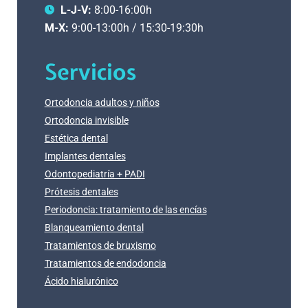
L-J-V:
8:00-16:00h
M-X:
9:00-13:00h / 15:30-19:30h
Servicios
Ortodoncia adultos y niños
Ortodoncia invisible
Estética dental
Implantes dentales
Odontopediatría + PADI
Prótesis dentales
Periodoncia: tratamiento de las encías
Blanqueamiento dental
Tratamientos de bruxismo
Tratamientos de endodoncia
Ácido hialurónico