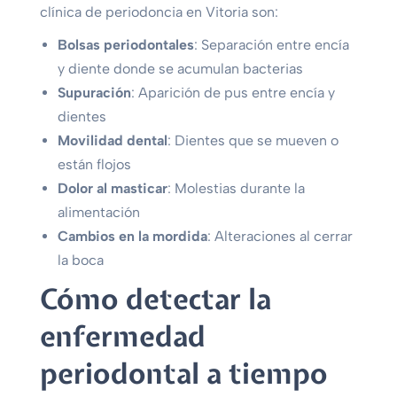
clínica de periodoncia en Vitoria son:
Bolsas periodontales
: Separación entre encía
y diente donde se acumulan bacterias
Supuración
: Aparición de pus entre encía y
dientes
Movilidad dental
: Dientes que se mueven o
están flojos
Dolor al masticar
: Molestias durante la
alimentación
Cambios en la mordida
: Alteraciones al cerrar
la boca
Cómo detectar la
enfermedad
periodontal a tiempo