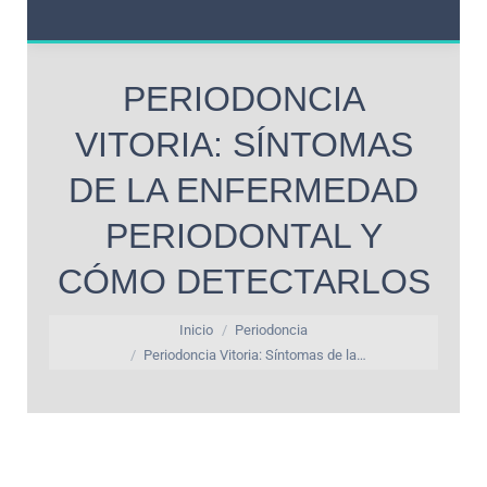
PERIODONCIA
VITORIA: SÍNTOMAS
DE LA ENFERMEDAD
PERIODONTAL Y
CÓMO DETECTARLOS
Estás aquí:
Inicio
Periodoncia
Periodoncia Vitoria: Síntomas de la…