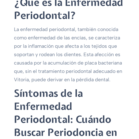
¿Qué es la Enfermedad
Periodontal?
La enfermedad periodontal, también conocida
como enfermedad de las encías, se caracteriza
por la inflamación que afecta a los tejidos que
soportan y rodean los dientes. Esta afección es
causada por la acumulación de placa bacteriana
que, sin el tratamiento periodontal adecuado en
Vitoria, puede derivar en la pérdida dental.
Síntomas de la
Enfermedad
Periodontal: Cuándo
Buscar Periodoncia en