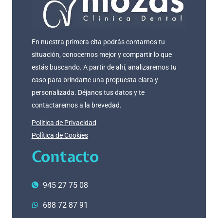
En nuestra primera cita podrás contarnos tu
situación, conocernos mejor y compartir lo que
estás buscando. A partir de ahí, analizaremos tu
caso para brindarte una propuesta clara y
personalizada. Déjanos tus datos y te
contactaremos a la brevedad.
Política de Privacidad
Política de Cookies
Contacto
945 27 75 08
688 72 87 91