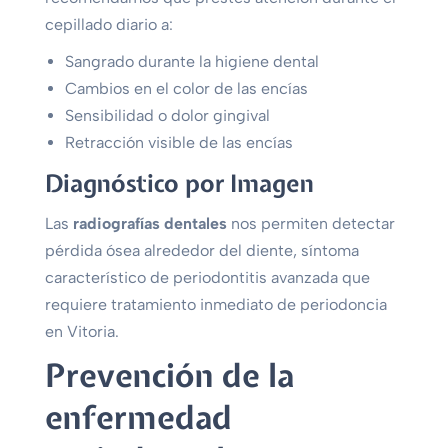
cepillado diario a:
Sangrado durante la higiene dental
Cambios en el color de las encías
Sensibilidad o dolor gingival
Retracción visible de las encías
Diagnóstico por Imagen
Las
radiografías dentales
nos permiten detectar
pérdida ósea alrededor del diente, síntoma
característico de periodontitis avanzada que
requiere tratamiento inmediato de periodoncia
en Vitoria.
Prevención de la
enfermedad