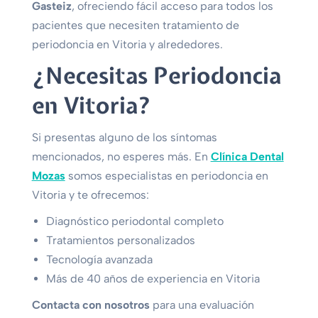
Gasteiz
, ofreciendo fácil acceso para todos los
pacientes que necesiten tratamiento de
periodoncia en Vitoria y alrededores.
¿Necesitas Periodoncia
en Vitoria?
Si presentas alguno de los síntomas
mencionados, no esperes más. En
Clínica Dental
Mozas
somos especialistas en periodoncia en
Vitoria y te ofrecemos:
Diagnóstico periodontal completo
Tratamientos personalizados
Tecnología avanzada
Más de 40 años de experiencia en Vitoria
Contacta con nosotros
para una evaluación