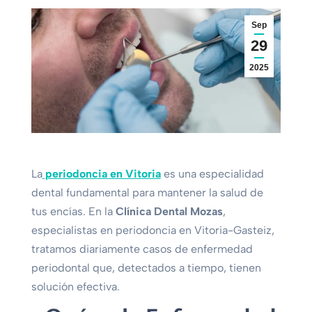
Sep
29
2025
La
periodoncia en Vitoria
es una especialidad
dental fundamental para mantener la salud de
tus encías. En la
Clínica Dental Mozas
,
especialistas en periodoncia en Vitoria-Gasteiz,
tratamos diariamente casos de enfermedad
periodontal que, detectados a tiempo, tienen
solución efectiva.