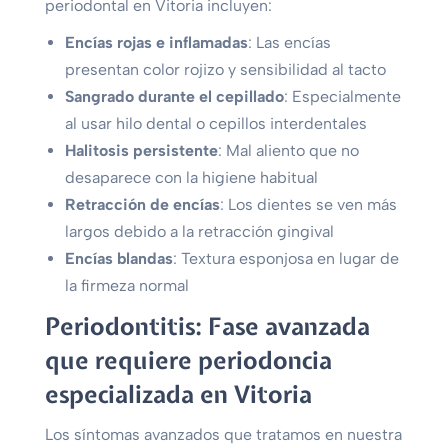
periodontal en Vitoria incluyen:
Encías rojas e inflamadas
: Las encías
presentan color rojizo y sensibilidad al tacto
Sangrado durante el cepillado
: Especialmente
al usar hilo dental o cepillos interdentales
Halitosis persistente
: Mal aliento que no
desaparece con la higiene habitual
Retracción de encías
: Los dientes se ven más
largos debido a la retracción gingival
Encías blandas
: Textura esponjosa en lugar de
la firmeza normal
Periodontitis: Fase avanzada
que requiere periodoncia
especializada en Vitoria
Los síntomas avanzados que tratamos en nuestra