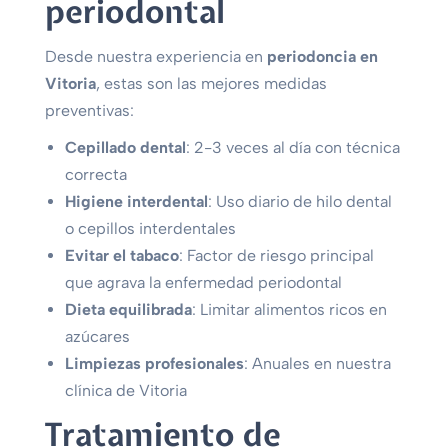
periodontal
Desde nuestra experiencia en
periodoncia en
Vitoria
, estas son las mejores medidas
preventivas:
Cepillado dental
: 2-3 veces al día con técnica
correcta
Higiene interdental
: Uso diario de hilo dental
o cepillos interdentales
Evitar el tabaco
: Factor de riesgo principal
que agrava la enfermedad periodontal
Dieta equilibrada
: Limitar alimentos ricos en
azúcares
Limpiezas profesionales
: Anuales en nuestra
clínica de Vitoria
Tratamiento de