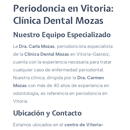
Periodoncia en Vitoria:
Clínica Dental Mozas
Nuestro Equipo Especializado
La
Dra. Carla Mozas
, periodoncista especialista
de la
Clínica Dental Mozas
en Vitoria-Gasteiz,
cuenta con la experiencia necesaria para tratar
cualquier caso de enfermedad periodontal.
Nuestra clínica, dirigida por la
Dra. Carmen
Mozas
con más de 40 años de experiencia en
odontología, es referencia en periodoncia en
Vitoria.
Ubicación y Contacto
Estamos ubicados en el
centro de Vitoria-