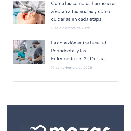
Cómo los cambios hormonales
afectan a tus encías y cómo
cuidarlas en cada etapa
11 de diciembre de 2025
La conexión entre la salud
Periodontal y las
Enfermedades Sistémicas
19 de noviembre de 2025