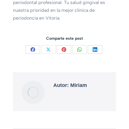
periodontal profesional. Tu salud gingival es
nuestra prioridad en la mejor clínica de
periodoncia en Vitoria.
Comparte este post
Autor:
Miriam