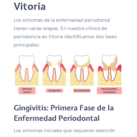
Vitoria
Los síntomas de la enfermedad periodontal
tienen varias etapas. En nuestra clínica de
periodoncia en Vitoria identificamos dos fases
principales:
Gingivitis: Primera Fase de la
Enfermedad Periodontal
Los síntomas iniciales que requieren atención