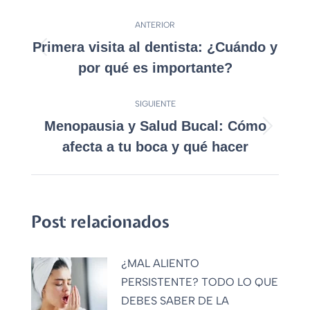
ANTERIOR
Primera visita al dentista: ¿Cuándo y
por qué es importante?
SIGUIENTE
Menopausia y Salud Bucal: Cómo
afecta a tu boca y qué hacer
Post relacionados
¿MAL ALIENTO
PERSISTENTE? TODO LO QUE
DEBES SABER DE LA