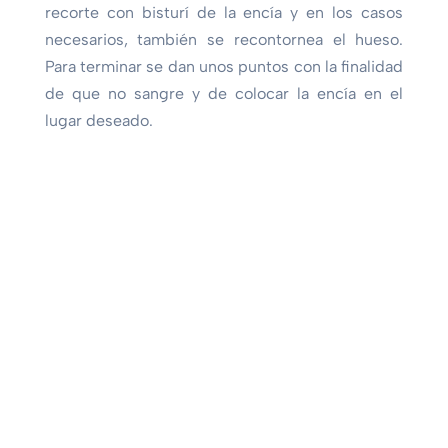
recorte con bisturí de la encía y en los casos
necesarios, también se recontornea el hueso.
Para terminar se dan unos puntos con la finalidad
de que no sangre y de colocar la encía en el
lugar deseado.