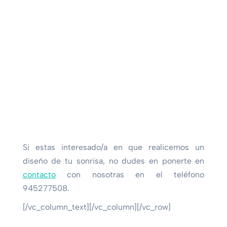
Si estas interesado/a en que realicemos un
diseño de tu sonrisa, no dudes en ponerte en
contacto
con nosotras en el teléfono
945277508.
[/vc_column_text][/vc_column][/vc_row]