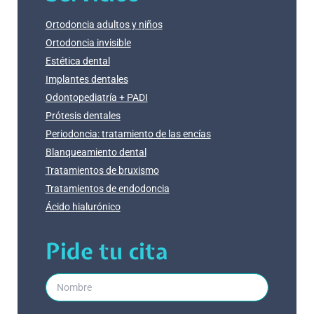
Ortodoncia adultos y niños
Ortodoncia invisible
Estética dental
Implantes dentales
Odontopediatría + PADI
Prótesis dentales
Periodoncia: tratamiento de las encías
Blanqueamiento dental
Tratamientos de bruxismo
Tratamientos de endodoncia
Ácido hialurónico
Pide tu cita