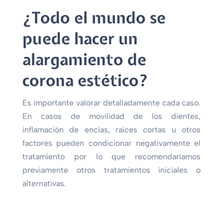
¿Todo el mundo se
puede hacer un
alargamiento de
corona estético?
Es importante valorar detalladamente cada caso.
En casos de movilidad de los dientes,
inflamación de encías, raíces cortas u otros
factores pueden condicionar negativamente el
tratamiento por lo que recomendaríamos
previamente otros tratamientos iniciales o
alternativas.