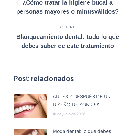
¿Cómo tratar la higiene bucal a
personas mayores o minusválidos?
SIGUIENTE
Blanqueamiento dental: todo lo que
debes saber de este tratamiento
Post relacionados
ANTES Y DESPUÉS DE UN
DISEÑO DE SONRISA
10 de junio de 2026
Moda dental: lo que debes