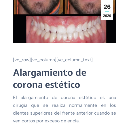
26
2020
[vc_row][vc_column][vc_column_text]
Alargamiento de
corona estético
El alargamiento de corona estético es una
cirugía que se realiza normalmente en los
dientes superiores del frente anterior cuando se
ven cortos por exceso de encía.