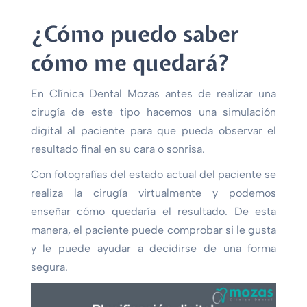
¿Cómo puedo saber
cómo me quedará?
En Clínica Dental Mozas antes de realizar una
cirugía de este tipo hacemos una simulación
digital al paciente para que pueda observar el
resultado final en su cara o sonrisa.
Con fotografías del estado actual del paciente se
realiza la cirugía virtualmente y podemos
enseñar cómo quedaría el resultado. De esta
manera, el paciente puede comprobar si le gusta
y le puede ayudar a decidirse de una forma
segura.