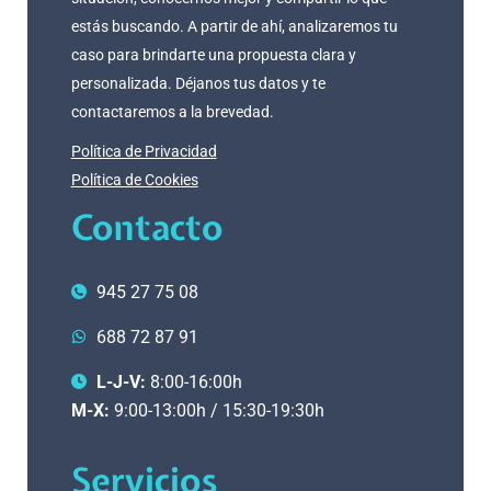
estás buscando. A partir de ahí, analizaremos tu
caso para brindarte una propuesta clara y
personalizada. Déjanos tus datos y te
contactaremos a la brevedad.
Política de Privacidad
Política de Cookies
Contacto
945 27 75 08
688 72 87 91
L-J-V:
8:00-16:00h
M-X:
9:00-13:00h / 15:30-19:30h
Servicios