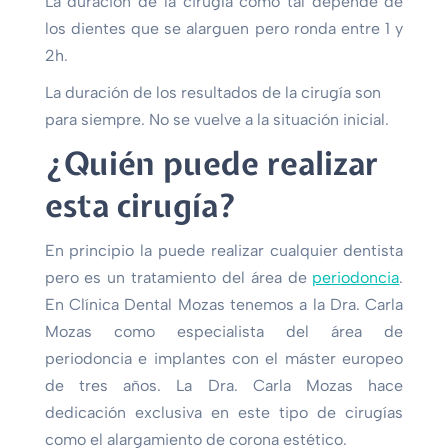
La duración de la cirugía como tal depende de
los dientes que se alarguen pero ronda entre 1 y
2h.
La duración de los resultados de la cirugía son
para siempre. No se vuelve a la situación inicial.
¿Quién puede realizar
esta cirugía?
En principio la puede realizar cualquier dentista
pero es un tratamiento del área de
periodoncia
.
En Clínica Dental Mozas tenemos a la Dra. Carla
Mozas como especialista del área de
periodoncia e implantes con el máster europeo
de tres años. La Dra. Carla Mozas hace
dedicación exclusiva en este tipo de cirugías
como el alargamiento de corona estético.