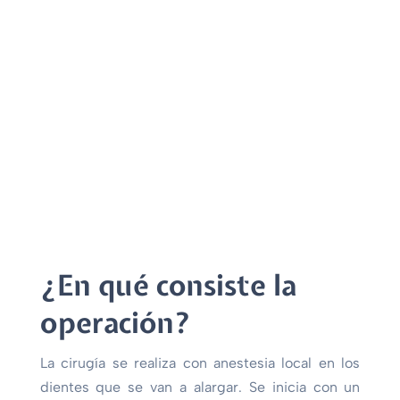
¿En qué consiste la
operación?
La cirugía se realiza con anestesia local en los
dientes que se van a alargar. Se inicia con un