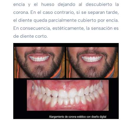
encía y el hueso dejando al descubierto la
corona. En el caso contrario, si se separan tarde,
el diente queda parcialmente cubierto por encía.
En consecuencia, estéticamente, la sensación es
de diente corto.