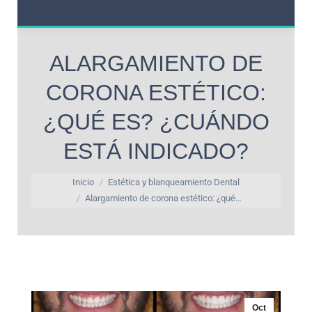
ALARGAMIENTO DE
CORONA ESTÉTICO:
¿QUÉ ES? ¿CUÁNDO
ESTÁ INDICADO?
Estás aquí:
Inicio
Estética y blanqueamiento Dental
Alargamiento de corona estético: ¿qué…
Oct