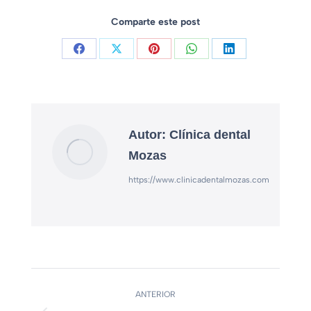
Comparte este post
Autor:
Clínica dental
Mozas
https://www.clinicadentalmozas.com
ANTERIOR