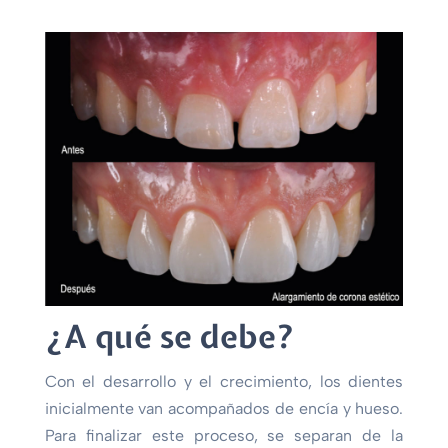
¿A qué se debe?
Con el desarrollo y el crecimiento, los dientes
inicialmente van acompañados de encía y hueso.
Para finalizar este proceso, se separan de la