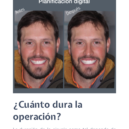
¿Cuánto dura la
operación?