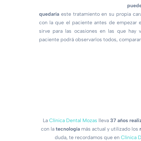
pued
quedaría
este tratamiento en su propia car
con la que el paciente antes de empezar 
sirve para las ocasiones en las que hay v
paciente podrá observarlos todos, compararl
La
Clínica Dental Mozas
lleva
37 años
reali
con la
tecnología
más actual y utilizado los
duda, te recordamos que en
Clínica 