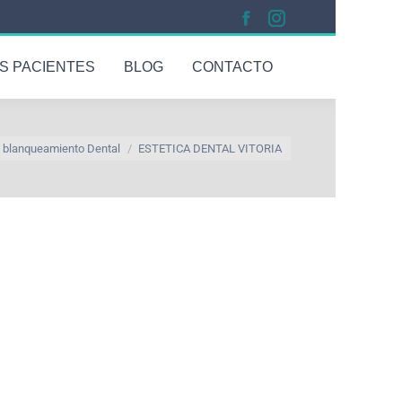
S PACIENTES
BLOG
CONTACTO
y blanqueamiento Dental
ESTETICA DENTAL VITORIA