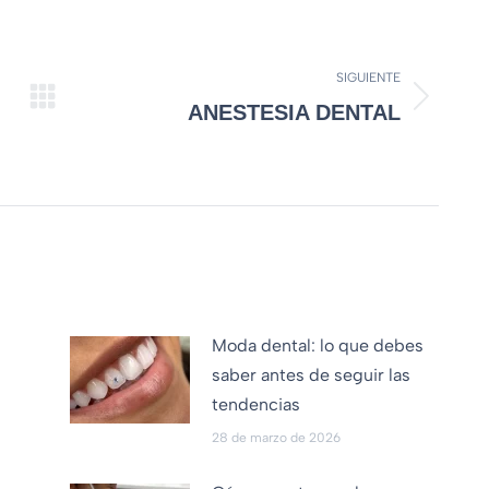
SIGUIENTE
ANESTESIA DENTAL
Moda dental: lo que debes
saber antes de seguir las
tendencias
28 de marzo de 2026