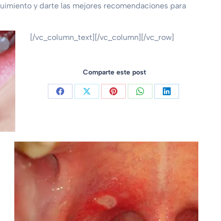
eguimiento y darte las mejores recomendaciones para
[/vc_column_text][/vc_column][/vc_row]
Comparte este post
.com