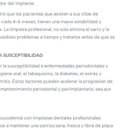
dor del implante.
ró que los pacientes que asisten a sus citas de
 cada 4-6 meses, tienen una mayor estabilidad y
La limpieza profesional, no solo elimina el sarro y la
posibles problemas a tiempo y tratarlos antes de que se
 SUSCEPTIBILIDAD
r la susceptibilidad a enfermedades periodontales y
giene oral, el tabaquismo, la diabetes, el estrés y
tritis. Estos factores pueden acelerar la progresión de
mantenimiento periodontal y periimplantario, sea aun
 bucodental con limpiezas dentales profesionales
s a mantener una sonrisa sana, fresca y libre de placa