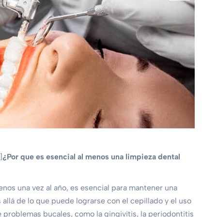
]
¿Por que es esencial al menos una limpieza dental
menos una vez al año, es esencial para mantener una
allá de lo que puede lograrse con el cepillado y el uso
e problemas bucales, como la gingivitis, la periodontitis