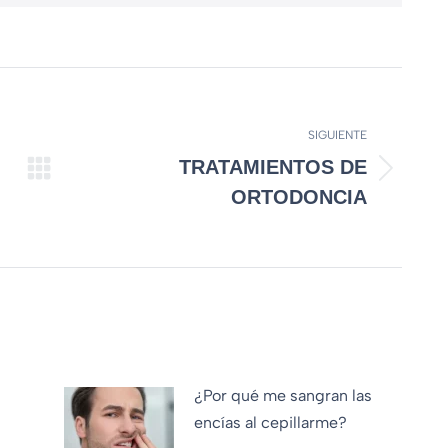
SIGUIENTE
TRATAMIENTOS DE
ORTODONCIA
¿Por qué me sangran las
encías al cepillarme?