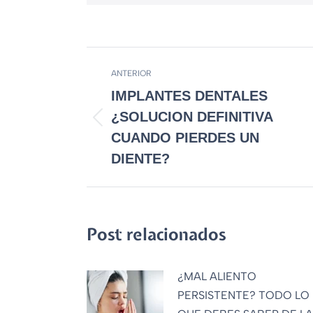
ANTERIOR
IMPLANTES DENTALES
¿SOLUCION DEFINITIVA
CUANDO PIERDES UN
DIENTE?
Post relacionados
¿MAL ALIENTO
PERSISTENTE? TODO LO