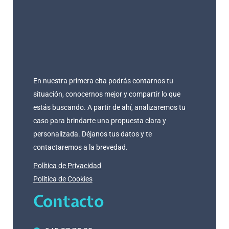
En nuestra primera cita podrás contarnos tu
situación, conocernos mejor y compartir lo que
estás buscando. A partir de ahí, analizaremos tu
caso para brindarte una propuesta clara y
personalizada. Déjanos tus datos y te
contactaremos a la brevedad.
Política de Privacidad
Política de Cookies
Contacto