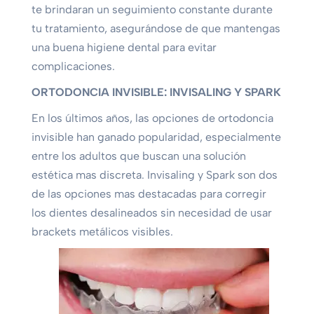
te brindaran un seguimiento constante durante
tu tratamiento, asegurándose de que mantengas
una buena higiene dental para evitar
complicaciones.
ORTODONCIA INVISIBLE: INVISALING Y SPARK
En los últimos años, las opciones de ortodoncia
invisible han ganado popularidad, especialmente
entre los adultos que buscan una solución
estética mas discreta. Invisaling y Spark son dos
de las opciones mas destacadas para corregir
los dientes desalineados sin necesidad de usar
brackets metálicos visibles.