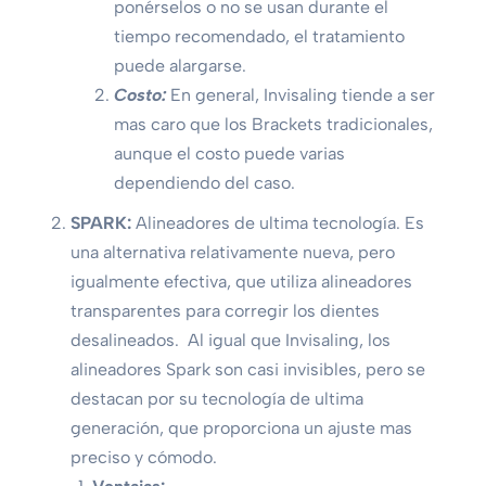
ponérselos o no se usan durante el
tiempo recomendado, el tratamiento
puede alargarse.
Costo:
En general, Invisaling tiende a ser
mas caro que los Brackets tradicionales,
aunque el costo puede varias
dependiendo del caso.
SPARK:
Alineadores de ultima tecnología. Es
una alternativa relativamente nueva, pero
igualmente efectiva, que utiliza alineadores
transparentes para corregir los dientes
desalineados. Al igual que Invisaling, los
alineadores Spark son casi invisibles, pero se
destacan por su tecnología de ultima
generación, que proporciona un ajuste mas
preciso y cómodo.