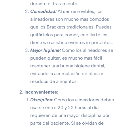
durante el tratamiento.
Comodidad:
Al ser removibles, los
alineadores son mucho mas cómodos
que los Brackets tradicionales. Puedes
quitártelos para comer, cepillarte los
dientes o asistir a eventos importantes.
Mejor higiene:
Como los alineadores se
pueden quitar, es mucho mas fácil
mantener una buena higiene dental,
evitando la acumulación de placa y
residuos de alimentos.
Inconvenientes:
Disciplina:
Como los alineadores deben
usarse entre 20 y 22 horas al día,
requieren de una mayor disciplina por
parte del paciente. Si se olvidan de