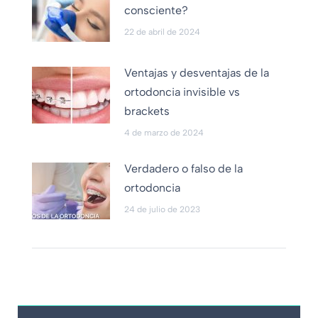
consciente?
22 de abril de 2024
Ventajas y desventajas de la
ortodoncia invisible vs
brackets
4 de marzo de 2024
Verdadero o falso de la
ortodoncia
24 de julio de 2023