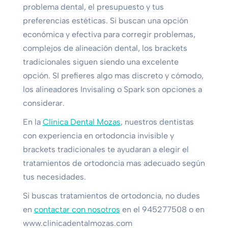
problema dental, el presupuesto y tus
preferencias estéticas. Si buscan una opción
económica y efectiva para corregir problemas,
complejos de alineación dental, los brackets
tradicionales siguen siendo una excelente
opción. SI prefieres algo mas discreto y cómodo,
los alineadores Invisaling o Spark son opciones a
considerar.
En la
Clínica Dental Mozas
, nuestros dentistas
con experiencia en ortodoncia invisible y
brackets tradicionales te ayudaran a elegir el
tratamientos de ortodoncia mas adecuado según
tus necesidades.
Si buscas tratamientos de ortodoncia, no dudes
en
contactar con nosotros
en el 945277508 o en
www.clinicadentalmozas.com