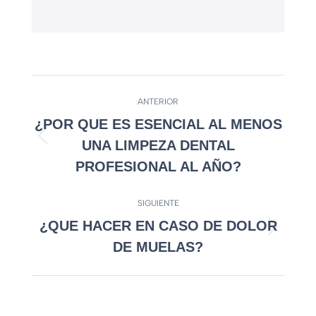
ANTERIOR
¿POR QUE ES ESENCIAL AL MENOS
UNA LIMPEZA DENTAL
PROFESIONAL AL AÑO?
SIGUIENTE
¿QUE HACER EN CASO DE DOLOR
DE MUELAS?