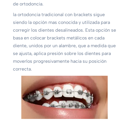
de ortodoncia.
la ortodoncia tradicional con brackets sigue
siendo la opción mas conocida y utilizada para
corregir los dientes desalineados. Esta opción se
basa en colocar brackets metálicos en cada
diente, unidos por un alambre, que a medida que
se ajusta, aplica presión sobre los dientes para
moverlos progresivamente hacia su posición
correcta.