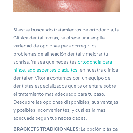
Si estas buscando tratamientos de ortodoncia, la
Clínica dental mozas, te ofrece una amplia
variedad de opciones para corregir los
problemas de alineación dental y mejorar tu
sonrisa. Ya sea que necesites
ortodoncia para
niños, adolescentes o adultos
, en nuestra clínica
dental en Vitoria contamos con un equipo de
dentistas especializados que te orientara sobre
el tratamiento mas adecuado para tu caso.
Descubre las opciones disponibles, sus ventajas
y posibles inconvenientes, y cual es la mas
adecuada según tus necesidades.
BRACKETS TRADICIONALES:
La opción clásica