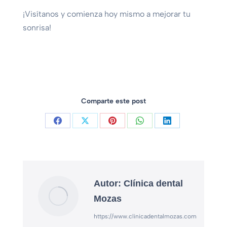
¡Visítanos y comienza hoy mismo a mejorar tu
sonrisa!
Comparte este post
Autor:
Clínica dental
Mozas
https://www.clinicadentalmozas.com