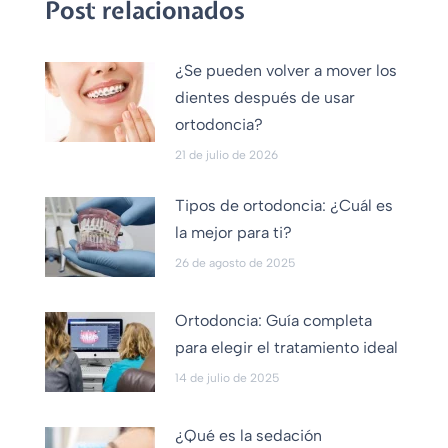
Post relacionados
¿Se pueden volver a mover los
dientes después de usar
ortodoncia?
21 de julio de 2026
Tipos de ortodoncia: ¿Cuál es
la mejor para ti?
26 de agosto de 2025
Ortodoncia: Guía completa
para elegir el tratamiento ideal
14 de julio de 2025
¿Qué es la sedación