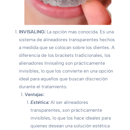
INVISALING:
La opción mas conocida. Es una
sistema de alineadores transparentes hechos
a medida que se colocan sobre los dientes. A
diferencia de los brackets tradicionales, los
alienadores Invisaling son prácticamente
invisibles, lo que los convierte en una opción
ideal para aquellos que buscan discreción
durante el tratamiento.
Ventajas:
Estética:
Al ser alineadores
transparentes, son prácticamente
invisibles, lo que los hace ideales para
quienes desean una solución estética