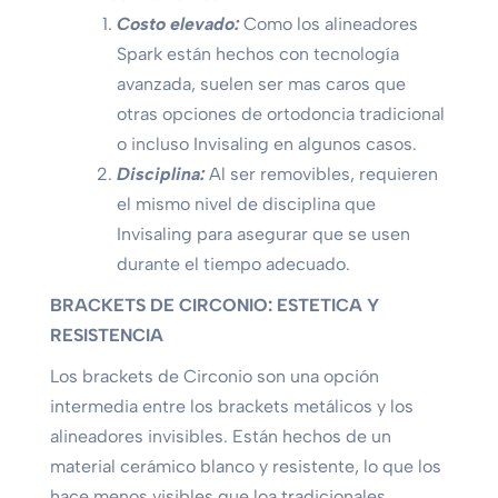
Costo elevado:
Como los alineadores
Spark están hechos con tecnología
avanzada, suelen ser mas caros que
otras opciones de ortodoncia tradicional
o incluso Invisaling en algunos casos.
Disciplina:
Al ser removibles, requieren
el mismo nivel de disciplina que
Invisaling para asegurar que se usen
durante el tiempo adecuado.
BRACKETS DE CIRCONIO: ESTETICA Y
RESISTENCIA
Los brackets de Circonio son una opción
intermedia entre los brackets metálicos y los
alineadores invisibles. Están hechos de un
material cerámico blanco y resistente, lo que los
hace menos visibles que loa tradicionales.