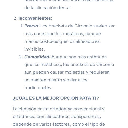
de la alineación dental.
Inconvenientes:
Precio:
Los brackets de Circonio suelen ser
mas caros que los metálicos, aunque
menos costosos que los alineadores
invisibles.
Comodidad:
Aunque son mas estéticos
que los metálicos, los brackets de Circonio
aun pueden causar molestias y requieren
un mantenimiento similar a los
tradicionales.
¿CUAL ES LA MEJOR OPCION PATA TI?
La elección entre ortodoncia convencional y
ortodoncia con alineadores transparentes,
depende de varios factores, como el tipo de