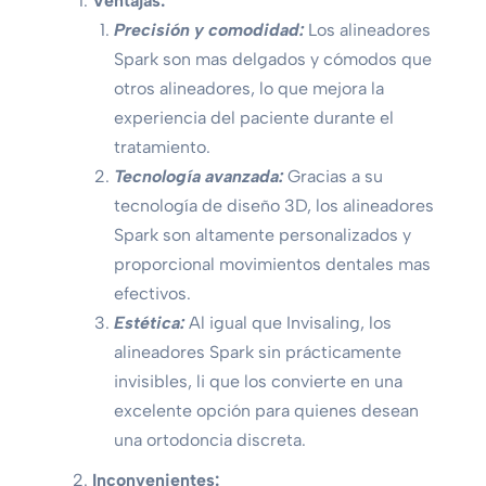
Ventajas:
Precisión y comodidad:
Los alineadores
Spark son mas delgados y cómodos que
otros alineadores, lo que mejora la
experiencia del paciente durante el
tratamiento.
Tecnología avanzada:
Gracias a su
tecnología de diseño 3D, los alineadores
Spark son altamente personalizados y
proporcional movimientos dentales mas
efectivos.
Estética:
Al igual que Invisaling, los
alineadores Spark sin prácticamente
invisibles, li que los convierte en una
excelente opción para quienes desean
una ortodoncia discreta.
Inconvenientes: