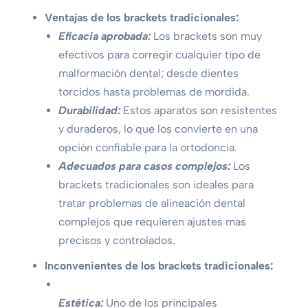
Ventajas de los brackets tradicionales:
Eficacia aprobada:
Los brackets son muy
efectivos para corregir cualquier tipo de
malformación dental; desde dientes
torcidos hasta problemas de mordida.
Durabilidad:
Estos aparatos son resistentes
y duraderos, lo que los convierte en una
opción confiable para la ortodoncia.
Adecuados para casos complejos:
Los
brackets tradicionales son ideales para
tratar problemas de alineación dental
complejos que requieren ajustes mas
precisos y controlados.
Inconvenientes de los brackets tradicionales:
Estética:
Uno de los principales