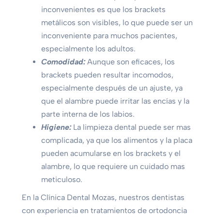
inconvenientes es que los brackets
metálicos son visibles, lo que puede ser un
inconveniente para muchos pacientes,
especialmente los adultos.
Comodidad:
Aunque son eficaces, los
brackets pueden resultar incomodos,
especialmente después de un ajuste, ya
que el alambre puede irritar las encías y la
parte interna de los labios.
Higiene:
La limpieza dental puede ser mas
complicada, ya que los alimentos y la placa
pueden acumularse en los brackets y el
alambre, lo que requiere un cuidado mas
meticuloso.
En la Clínica Dental Mozas, nuestros dentistas
con experiencia en tratamientos de ortodoncia