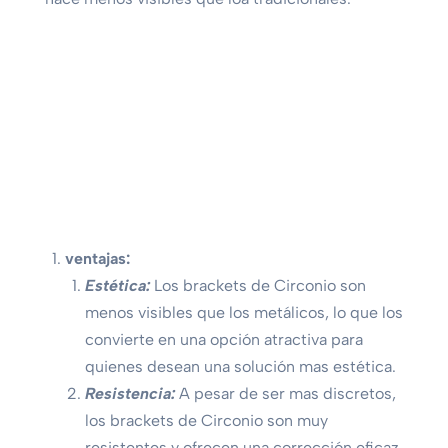
ventajas:
Estética:
Los brackets de Circonio son
menos visibles que los metálicos, lo que los
convierte en una opción atractiva para
quienes desean una solución mas estética.
Resistencia:
A pesar de ser mas discretos,
los brackets de Circonio son muy
resistentes y ofrecen una corrección eficaz