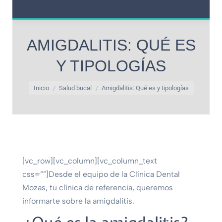
AMIGDALITIS: QUÉ ES
Y TIPOLOGÍAS
Estás aquí:
Inicio
Salud bucal
Amigdalitis: Qué es y tipologías
[vc_row][vc_column][vc_column_text
css=””]
Desde el equipo de la Clínica Dental
Mozas, tu clínica de referencia, queremos
informarte sobre la amigdalitis.