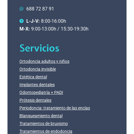
688 72 87 91
L-J-V:
8:00-16:00h
M-X:
9:00-13:00h / 15:30-19:30h
Servicios
Ortodoncia adultos y niños
Ortodoncia invisible
Estética dental
Implantes dentales
Odontopediatría + PADI
Prótesis dentales
Periodoncia: tratamiento de las encías
Blanqueamiento dental
Tratamientos de bruxismo
Tratamientos de endodoncia