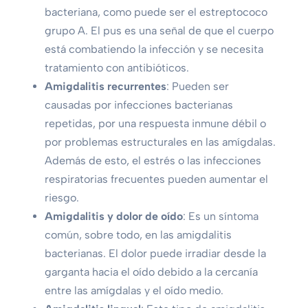
bacteriana, como puede ser el estreptococo
grupo A. El pus es una señal de que el cuerpo
está combatiendo la infección y se necesita
tratamiento con antibióticos.
Amigdalitis recurrentes
: Pueden ser
causadas por infecciones bacterianas
repetidas, por una respuesta inmune débil o
por problemas estructurales en las amígdalas.
Además de esto, el estrés o las infecciones
respiratorias frecuentes pueden aumentar el
riesgo.
Amigdalitis y dolor de oído
: Es un síntoma
común, sobre todo, en las amigdalitis
bacterianas. El dolor puede irradiar desde la
garganta hacia el oído debido a la cercanía
entre las amígdalas y el oído medio.