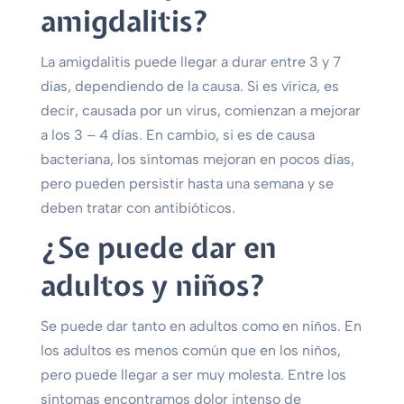
amigdalitis?
La amigdalitis puede llegar a durar entre 3 y 7
días, dependiendo de la causa. Si es vírica, es
decir, causada por un virus, comienzan a mejorar
a los 3 – 4 días. En cambio, si es de causa
bacteriana, los síntomas mejoran en pocos días,
pero pueden persistir hasta una semana y se
deben tratar con antibióticos.
¿Se puede dar en
adultos y niños?
Se puede dar tanto en adultos como en niños. En
los adultos es menos común que en los niños,
pero puede llegar a ser muy molesta. Entre los
síntomas encontramos dolor intenso de