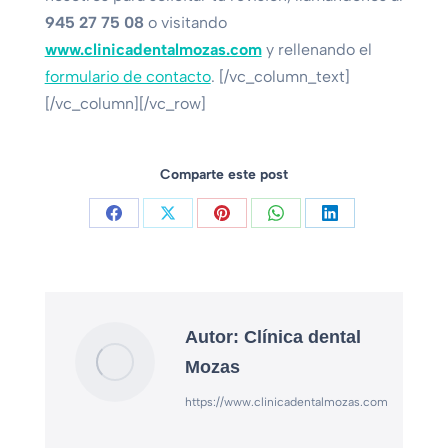
945 27 75 08
o visitando
www.clinicadentalmozas.com
y rellenando el
formulario de contacto
.
[/vc_column_text]
[/vc_column][/vc_row]
Comparte este post
Autor:
Clínica dental
Mozas
https://www.clinicadentalmozas.com