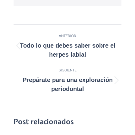
ANTERIOR
Todo lo que debes saber sobre el
herpes labial
SIGUIENTE
Prepárate para una exploración
periodontal
Post relacionados