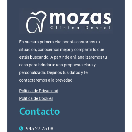
En nuestra primera cita podrás contarnos tu
situación, conocernos mejor y compartir lo que
estás buscando. A partir de ahí, analizaremos tu
caso para brindarte una propuesta clara y
personalizada. Déjanos tus datos y te
contactaremos a la brevedad.
Política de Privacidad
Política de Cookies
Contacto
945 27 75 08