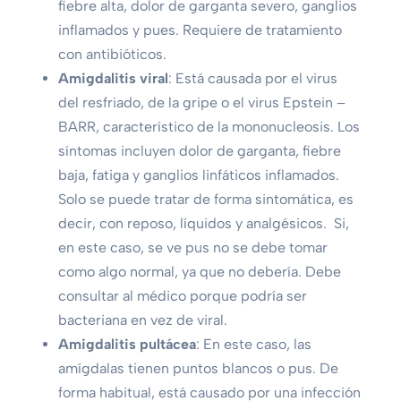
fiebre alta, dolor de garganta severo, ganglios
inflamados y pues. Requiere de tratamiento
con antibióticos.
Amigdalitis viral
: Está causada por el virus
del resfriado, de la gripe o el virus Epstein –
BARR, característico de la mononucleosis. Los
síntomas incluyen dolor de garganta, fiebre
baja, fatiga y ganglios linfáticos inflamados.
Solo se puede tratar de forma sintomática, es
decir, con reposo, líquidos y analgésicos. Si,
en este caso, se ve pus no se debe tomar
como algo normal, ya que no debería. Debe
consultar al médico porque podría ser
bacteriana en vez de viral.
Amigdalitis pultácea
: En este caso, las
amígdalas tienen puntos blancos o pus. De
forma habitual, está causado por una infección