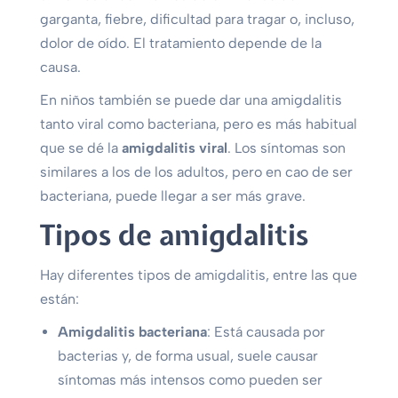
garganta, fiebre, dificultad para tragar o, incluso,
dolor de oído. El tratamiento depende de la
causa.
En niños también se puede dar una amigdalitis
tanto viral como bacteriana, pero es más habitual
que se dé la
amigdalitis viral
. Los síntomas son
similares a los de los adultos, pero en cao de ser
bacteriana, puede llegar a ser más grave.
Tipos de amigdalitis
Hay diferentes tipos de amigdalitis, entre las que
están:
Amigdalitis bacteriana
: Está causada por
bacterias y, de forma usual, suele causar
síntomas más intensos como pueden ser