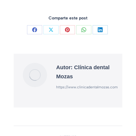
Comparte este post
Autor:
Clínica dental
Mozas
https://www.clinicadentalmozas.com