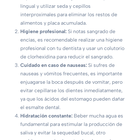
lingual y utilizar seda y cepillos
interproximales para eliminar los restos de
alimentos y placa acumulada.
Higiene profesional:
Si notas sangrado de
encías, es recomendable realizar una higiene
profesional con tu dentista y usar un colutorio
de clorhexidina para reducir el sangrado.
Cuidado en caso de nauseas:
Si sufres de
nauseas y vómitos frecuentes, es importante
enjuagarse la boca después de vomitar, pero
evitar cepillarse los dientes inmediatamente,
ya que los ácidos del estomago pueden dañar
el esmalte dental.
Hidratación constante:
Beber mucha agua es
fundamental para estimular la producción de
saliva y evitar la sequedad bucal, otro