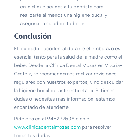
crucial que acudas a tu dentista para
realizarte al menos una higiene bucal y
asegurar la salud de tu bebe.
Conclusión
EL cuidado bucodental durante el embarazo es
esencial tanto para la salud de la madre como el
bebe. Desde la Clínica Dental Mozas en Vitoria-
Gasteiz, te recomendamos realizar revisiones
regulares con nuestros expertos, y no descuidar
la higiene bucal durante esta etapa. Si tienes
dudas o necesitas mas información, estamos
encantado de atenderte.
Pide cita en el 945277508 o en el
www.clinicadentalmozas.com
para resolver
todas tus dudas.