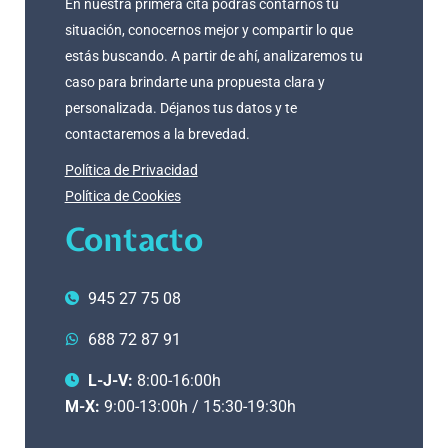
En nuestra primera cita podrás contarnos tu
situación, conocernos mejor y compartir lo que
estás buscando. A partir de ahí, analizaremos tu
caso para brindarte una propuesta clara y
personalizada. Déjanos tus datos y te
contactaremos a la brevedad.
Política de Privacidad
Política de Cookies
Contacto
945 27 75 08
688 72 87 91
L-J-V:
8:00-16:00h
M-X:
9:00-13:00h / 15:30-19:30h