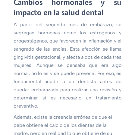
Cambios hormonales y su
impacto en la salud dental
A partir del segundo mes de embarazo, se
segregan hormonas como los estrógenos y
progestágenos, que favorecen la inflamación y el
sangrado de las encías. Esta afección se llama
gingivitis gestacional, y afecta a dos de cada tres
mujeres. Aunque se pensaba que era algo
normal, no lo es y se puede prevenir. Por eso, es
fundamental acudir a un dentista antes de
quedar embarazada para realizar una revisión y
determinar si es necesario un tratamiento
preventivo.
Además, existe la creencia errónea de que el
bebe obtiene el calcio de los dientes de la
madre, pero en realidad lo que obtiene de su