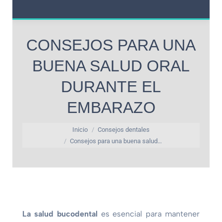
CONSEJOS PARA UNA
BUENA SALUD ORAL
DURANTE EL
EMBARAZO
Estás aquí:
Inicio
Consejos dentales
Consejos para una buena salud…
La salud bucodental
es esencial para mantener