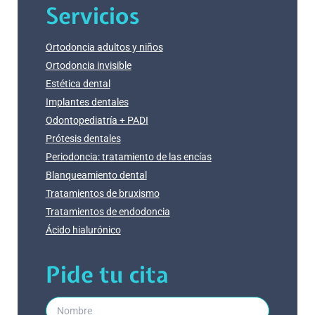
Servicios
Ortodoncia adultos y niños
Ortodoncia invisible
Estética dental
Implantes dentales
Odontopediatría + PADI
Prótesis dentales
Periodoncia: tratamiento de las encías
Blanqueamiento dental
Tratamientos de bruxismo
Tratamientos de endodoncia
Ácido hialurónico
Pide tu cita