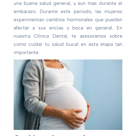
una buena salud general, y aun mas durante el
embarazo. Durante este periodo, las mujeres
experimentan cambios hormonales que pueden
afectar a sus encías y boca en general. En
nuestra Clínica Dental, te asesoramos sobre
como cuidar tu salud bucal en esta etapa tan
importante.