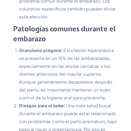
problema común durante el embarazo. Los
colutorios específicos también pueden aliviar
esta afección.
Patologías comunes durante el
embarazo
Granuloma piógeno:
Esta lesión hiperplásica
se presenta en un 10% de las embarazadas,
especialmente en las encías cercanas a los
dientes anteriores del maxilar superior.
Aunque generalmente desaparece después
del parto, es importante mantener un buen
control de la higiene oral para prevenirla.
Riesgos para el bebe:
Una mala salud bucal
durante el embarazo puede estar relacionada
con problemas como el parto prematuro, bajo
peso al nacer o preeclampsia. Por eso es