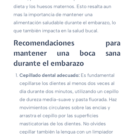
dieta y los huesos maternos. Esto resalta aun
mas la importancia de mantener una
alimentación saludable durante el embarazo, lo
que también impacta en la salud bucal.
Recomendaciones para
mantener una boca sana
durante el embarazo
Cepillado dental adecuado:
Es fundamental
cepillarse los dientes al menos dos veces al
día durante dos minutos, utilizando un cepillo
de dureza media-suave y pasta fluorada. Haz
movimientos circulares sobre las encías y
arrastra el cepillo por las superficies
masticatorias de los dientes. No olvides
cepillar también la lengua con un limpiador