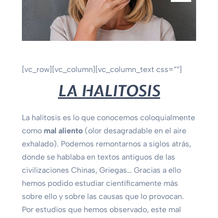
[vc_row][vc_column][vc_column_text css=””]
LA HALITOSIS
La halitosis es lo que conocemos coloquialmente
como
mal aliento
(olor desagradable en el aire
exhalado). Podemos remontarnos a siglos atrás,
donde se hablaba en textos antiguos de las
civilizaciones Chinas, Griegas… Gracias a ello
hemos podido estudiar científicamente más
sobre ello y sobre las causas que lo provocan.
Por estudios que hemos observado, este mal