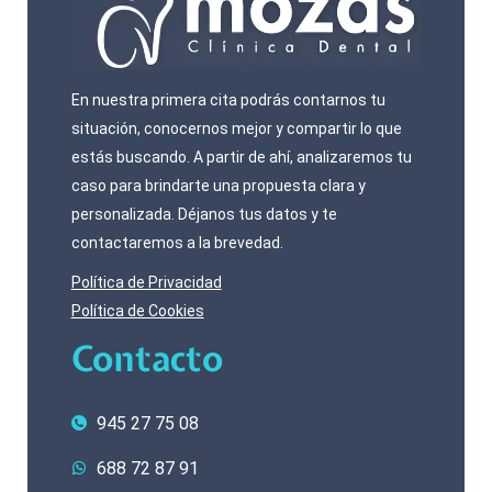
En nuestra primera cita podrás contarnos tu
situación, conocernos mejor y compartir lo que
estás buscando. A partir de ahí, analizaremos tu
caso para brindarte una propuesta clara y
personalizada. Déjanos tus datos y te
contactaremos a la brevedad.
Política de Privacidad
Política de Cookies
Contacto
945 27 75 08
688 72 87 91