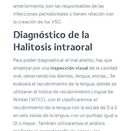
anteriormente, son las responsables de las
infecciones periodontales y tienen relación con
la creación de los VSC.
Diagnóstico de la
Halitosis intraoral
Para poder diagnosticar el mal aliento, hay que
empezar por una
inspección visual
de la cavidad
oral, observando los dientes, lengua, encías… Se
evaluará el recubrimiento de la lengua, donde se
utilizaran el índice de recubrimiento Lingual de
Winkel (WTCI), con él clasificaremos el
recubrimiento de la lengua con la escala de 0 a 2
en seis zonas de la lengua, con un puntaje igual a
12 o mayor. También utilizaremos el análisis