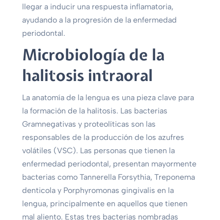
llegar a inducir una respuesta inflamatoria,
ayudando a la progresión de la enfermedad
periodontal.
Microbiología de la
halitosis intraoral
La anatomía de la lengua es una pieza clave para
la formación de la halitosis. Las bacterias
Gramnegativas y proteolíticas son las
responsables de la producción de los azufres
volátiles (VSC). Las personas que tienen la
enfermedad periodontal, presentan mayormente
bacterias como Tannerella Forsythia, Treponema
denticola y Porphyromonas gingivalis en la
lengua, principalmente en aquellos que tienen
mal aliento. Estas tres bacterias nombradas