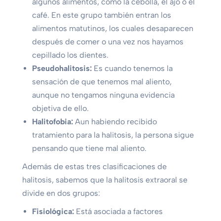
algunos alimentos, como la cebolla, el ajo o el
café. En este grupo también entran los
alimentos matutinos, los cuales desaparecen
después de comer o una vez nos hayamos
cepillado los dientes.
Pseudohalitosis:
Es cuando tenemos la
sensación de que tenemos mal aliento,
aunque no tengamos ninguna evidencia
objetiva de ello.
Halitofobia:
Aun habiendo recibido
tratamiento para la halitosis, la persona sigue
pensando que tiene mal aliento.
Además de estas tres clasificaciones de
halitosis, sabemos que la halitosis extraoral se
divide en dos grupos:
Fisiológica:
Está asociada a factores