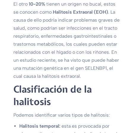
El otro
10-20%
tienen un origen no bucal, estos
se conocen como
Halitosis Extraoral (EOH)
. La
causa de ello podría indicar problemas graves de
salud, como podrían ser infecciones en el tracto
respiratorio, enfermedades gastrointestinales o
trastornos metabólicos, los cuales pueden estar
relacionados con el hígado o con los riñones. En
un estudio reciente, se ha visto que puede haber
una mutación genética en el gen SELENBP1, el
cual causa la halitosis extraoral.
Clasificación de la
halitosis
Podemos identificar varios tipos de halitosis:
Halitosis temporal:
esta es provocada por