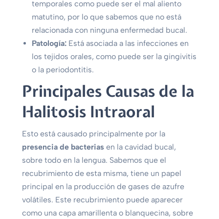
temporales como puede ser el mal aliento
matutino, por lo que sabemos que no está
relacionada con ninguna enfermedad bucal.
Patología:
Está asociada a las infecciones en
los tejidos orales, como puede ser la gingivitis
o la periodontitis.
Principales Causas de la
Halitosis Intraoral
Esto está causado principalmente por la
presencia de bacterias
en la cavidad bucal,
sobre todo en la lengua. Sabemos que el
recubrimiento de esta misma, tiene un papel
principal en la producción de gases de azufre
volátiles. Este recubrimiento puede aparecer
como una capa amarillenta o blanquecina, sobre