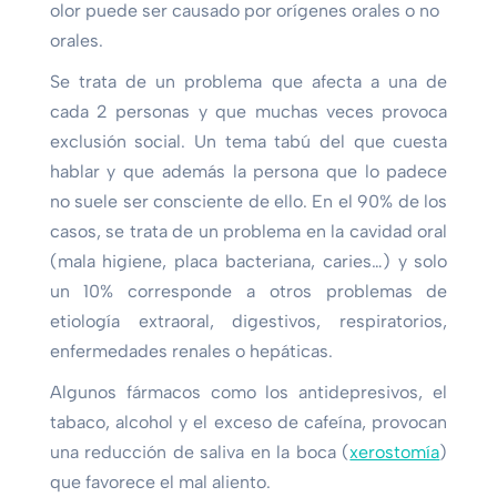
olor puede ser causado por orígenes orales o no
orales.
Se trata de un problema que afecta a una de
cada 2 personas y que muchas veces provoca
exclusión social. Un tema tabú del que cuesta
hablar y que además la persona que lo padece
no suele ser consciente de ello. En el 90% de los
casos, se trata de un problema en la cavidad oral
(mala higiene, placa bacteriana, caries…) y solo
un 10% corresponde a otros problemas de
etiología extraoral, digestivos, respiratorios,
enfermedades renales o hepáticas.
Algunos fármacos como los antidepresivos, el
tabaco, alcohol y el exceso de cafeína, provocan
una reducción de saliva en la boca (
xerostomía
)
que favorece el mal aliento.