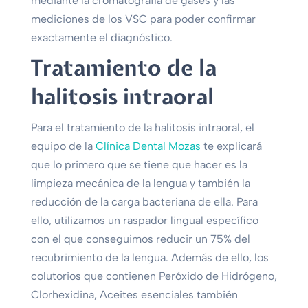
mediante la cromatografía de gases y las
mediciones de los VSC para poder confirmar
exactamente el diagnóstico.
Tratamiento de la
halitosis intraoral
Para el tratamiento de la halitosis intraoral, el
equipo de la
Clínica Dental Mozas
te explicará
que lo primero que se tiene que hacer es la
limpieza mecánica de la lengua y también la
reducción de la carga bacteriana de ella. Para
ello, utilizamos un raspador lingual específico
con el que conseguimos reducir un 75% del
recubrimiento de la lengua. Además de ello, los
colutorios que contienen Peróxido de Hidrógeno,
Clorhexidina, Aceites esenciales también