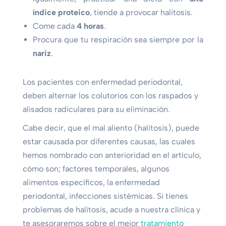
índice proteico
, tiende a provocar halitosis.
Come cada
4 horas
.
Procura que tu respiración sea siempre por la
nariz
.
Los pacientes con enfermedad periodontal,
deben alternar los colutorios con los raspados y
alisados radiculares para su eliminación.
Cabe decir, que el mal aliento (halitosis), puede
estar causada por diferentes causas, las cuales
hemos nombrado con anterioridad en el artículo,
cómo son; factores temporales, algunos
alimentos específicos, la enfermedad
periodontal, infecciones sistémicas. Si tienes
problemas de halitosis, acude a nuestra clínica y
te asesoraremos sobre el mejor
tratamiento