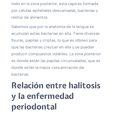
todo en la zona posterior, esta capa es formada
por células epiteliales descamadas, bacterias y
restos de alimentos.
Sabemos que por la anatomía de la lengua se
acumulan estas bacterias en ella. Tiene diversas
fisuras, papilas y criptas, lo que es idóneo para
que las bacterias crezcan en ella y se puedan
producir compuestos volátiles. La zona posterior
es donde están las papilas circunvaladas, que es
donde están la mayor concentración de
bacterias.
Relación entre halitosis
y la enfermedad
periodontal