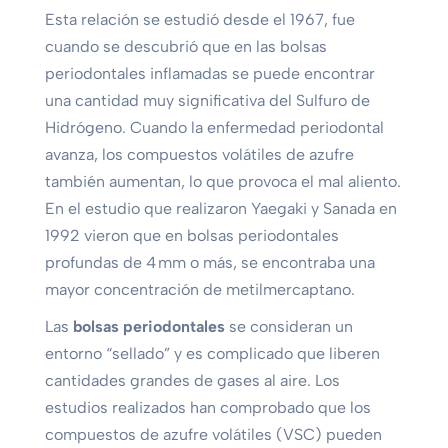
Esta relación se estudió desde el 1967, fue
cuando se descubrió que en las bolsas
periodontales inflamadas se puede encontrar
una cantidad muy significativa del Sulfuro de
Hidrógeno. Cuando la enfermedad periodontal
avanza, los compuestos volátiles de azufre
también aumentan, lo que provoca el mal aliento.
En el estudio que realizaron Yaegaki y Sanada en
1992 vieron que en bolsas periodontales
profundas de 4 mm o más, se encontraba una
mayor concentración de metilmercaptano.
Las
bolsas periodontales
se consideran un
entorno “sellado” y es complicado que liberen
cantidades grandes de gases al aire. Los
estudios realizados han comprobado que los
compuestos de azufre volátiles (VSC) pueden