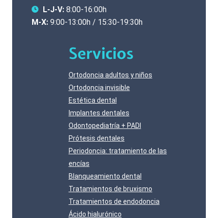
L-J-V:
8:00-16:00h
M-X:
9:00-13:00h / 15:30-19:30h
Servicios
Ortodoncia adultos y niños
Ortodoncia invisible
Estética dental
Implantes dentales
Odontopediatría + PADI
Prótesis dentales
Periodoncia: tratamiento de las
encías
Blanqueamiento dental
Tratamientos de bruxismo
Tratamientos de endodoncia
Ácido hialurónico