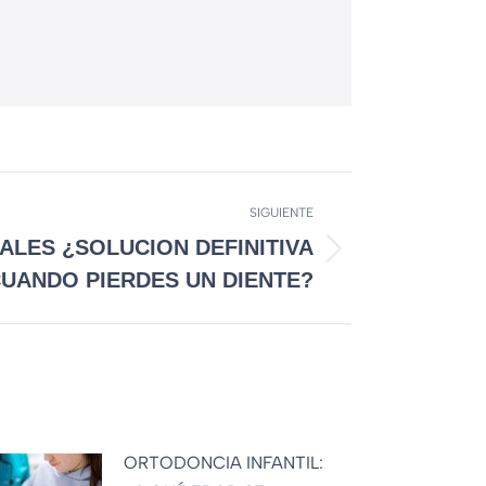
SIGUIENTE
ALES ¿SOLUCION DEFINITIVA
UANDO PIERDES UN DIENTE?
ORTODONCIA INFANTIL: