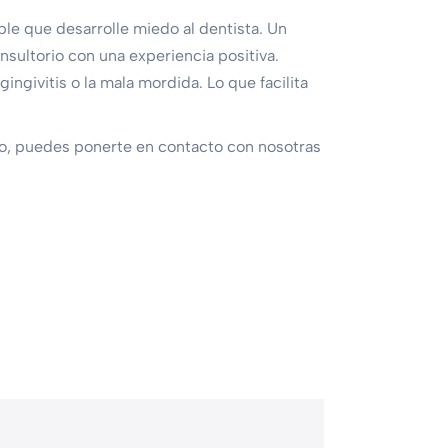
ble que desarrolle miedo al dentista. Un
nsultorio con una experiencia positiva.
ngivitis o la mala mordida. Lo que facilita
 ello, puedes ponerte en contacto con nosotras