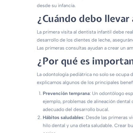
desde su infancia.
¿Cuándo debo llevar a
La primera visita al dentista infantil debe r
desarrollo de los dientes de leche, asegurá
Las primeras consultas ayudan a crear un ambi
¿Por qué es importan
La odontología pediátrica no solo se ocupa d
explicamos algunos de los principales benefi
Prevención temprana
: Un odontólogo esp
ejemplo, problemas de alineación dental o
adecuado del desarrollo bucal.
Hábitos saludables
: Desde las primeras vi
hilo dental y una dieta saludable. Crear 