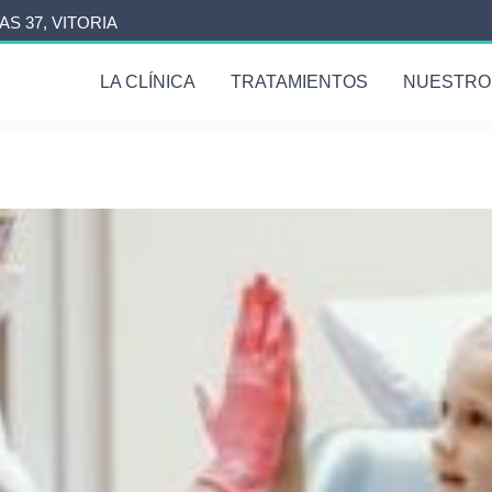
AS 37, VITORIA
LA CLÍNICA
TRATAMIENTOS
NUESTRO