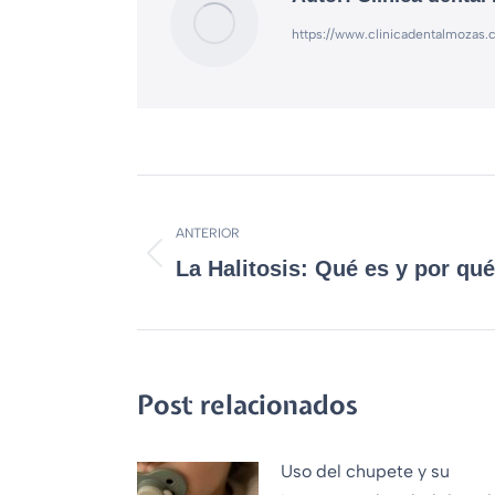
https://www.clinicadentalmozas
ANTERIOR
La Halitosis: Qué es y por qu
Post relacionados
Uso del chupete y su