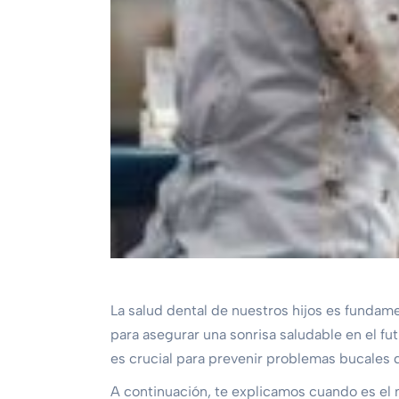
La salud dental de nuestros hijos es fundame
para asegurar una sonrisa saludable en el fut
es crucial para prevenir problemas bucales
A continuación, te explicamos cuando es e