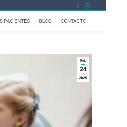
S PACIENTES
BLOG
CONTACTO
Feb
24
2025