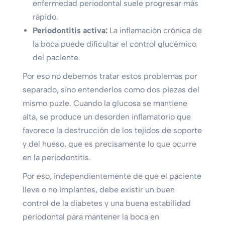
enfermedad periodontal suele progresar más
rápido.
Periodontitis activa:
La inflamación crónica de
la boca puede dificultar el control glucémico
del paciente.
Por eso no debemos tratar estos problemas por
separado, sino entenderlos como dos piezas del
mismo puzle. Cuando la glucosa se mantiene
alta, se produce un desorden inflamatorio que
favorece la destrucción de los tejidos de soporte
y del hueso, que es precisamente lo que ocurre
en la periodontitis.
Por eso, independientemente de que el paciente
lleve o no implantes, debe existir un buen
control de la diabetes y una buena estabilidad
periodontal para mantener la boca en