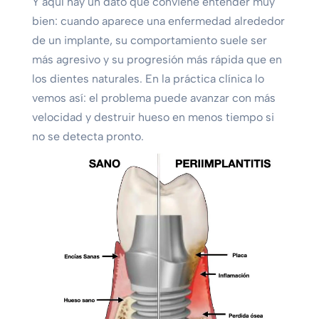
Y aquí hay un dato que conviene entender muy
bien: cuando aparece una enfermedad alrededor
de un implante, su comportamiento suele ser
más agresivo y su progresión más rápida que en
los dientes naturales. En la práctica clínica lo
vemos así: el problema puede avanzar con más
velocidad y destruir hueso en menos tiempo si
no se detecta pronto.