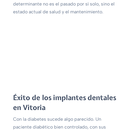
determinante no es el pasado por sí solo, sino el
estado actual de salud y el mantenimiento.
Éxito de los implantes dentales
en Vitoria
Con la diabetes sucede algo parecido. Un
paciente diabético bien controlado, con sus