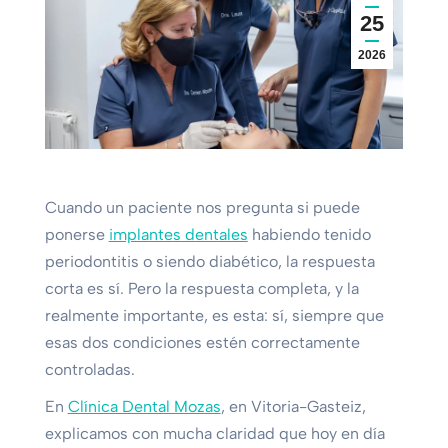
25
2026
Cuando un paciente nos pregunta si puede
ponerse
implantes dentales
habiendo tenido
periodontitis o siendo diabético, la respuesta
corta es sí. Pero la respuesta completa, y la
realmente importante, es esta: sí, siempre que
esas dos condiciones estén correctamente
controladas.
En
Clínica Dental Mozas
, en Vitoria-Gasteiz,
explicamos con mucha claridad que hoy en día