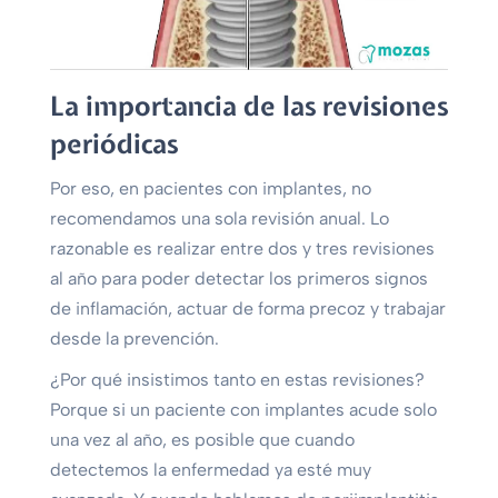
La importancia de las revisiones
periódicas
Por eso, en pacientes con implantes, no
recomendamos una sola revisión anual. Lo
razonable es realizar entre dos y tres revisiones
al año para poder detectar los primeros signos
de inflamación, actuar de forma precoz y trabajar
desde la prevención.
¿Por qué insistimos tanto en estas revisiones?
Porque si un paciente con implantes acude solo
una vez al año, es posible que cuando
detectemos la enfermedad ya esté muy