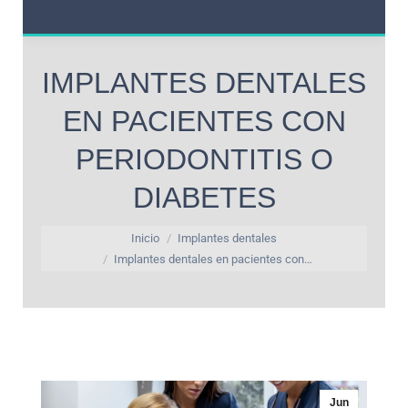
IMPLANTES DENTALES
EN PACIENTES CON
PERIODONTITIS O
DIABETES
Estás aquí:
Inicio
Implantes dentales
Implantes dentales en pacientes con…
Jun