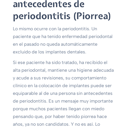
antecedentes de
periodontitis (Piorrea)
Lo mismo ocurre con la periodontitis. Un
paciente que ha tenido enfermedad periodontal
en el pasado no queda automáticamente
excluido de los implantes dentales.
Si ese paciente ha sido tratado, ha recibido el
alta periodontal, mantiene una higiene adecuada
y acude a sus revisiones, su comportamiento
clínico en la colocación de implantes puede ser
equiparable al de una persona sin antecedentes
de periodontitis. Es un mensaje muy importante
porque muchos pacientes llegan con miedo
pensando que, por haber tenido piorrea hace
años, ya no son candidatos. Y no es así. Lo