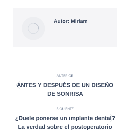
Autor:
Miriam
ANTERIOR
ANTES Y DESPUÉS DE UN DISEÑO
DE SONRISA
SIGUIENTE
¿Duele ponerse un implante dental?
La verdad sobre el postoperatorio