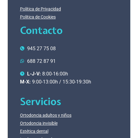
Política de Privacidad
Política de Cookies
Contacto
945 27 75 08
688 72 87 91
L-J-V:
8:00-16:00h
M-X:
9:00-13:00h / 15:30-19:30h
Servicios
Ortodoncia adultos y niños
Ortodoncia invisible
Estética dental