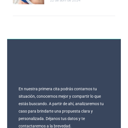
22 de abril de 2024
En nuestra primera cita podrás contarnos tu
situación, conocernos mejor y compartir lo que
estás buscando. A partir de ahí, analizaremos tu
caso para brindarte una propuesta clara y
personalizada. Déjanos tus datos y te
contactaremos a la brevedad.