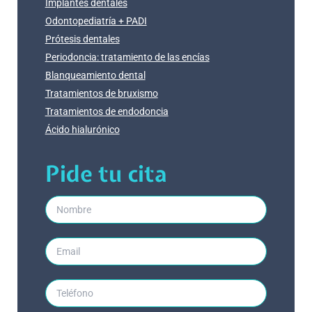
Implantes dentales
Odontopediatría + PADI
Prótesis dentales
Periodoncia: tratamiento de las encías
Blanqueamiento dental
Tratamientos de bruxismo
Tratamientos de endodoncia
Ácido hialurónico
Pide tu cita