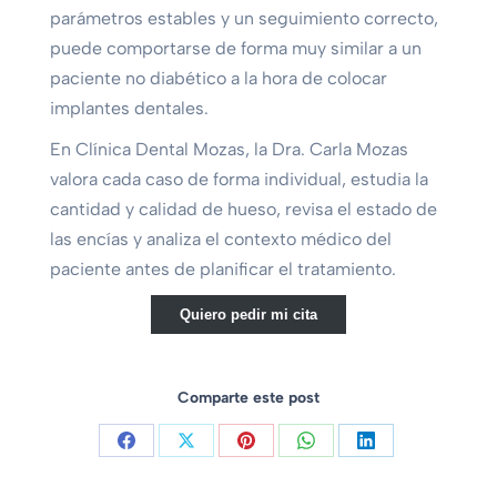
parámetros estables y un seguimiento correcto,
puede comportarse de forma muy similar a un
paciente no diabético a la hora de colocar
implantes dentales.
En Clínica Dental Mozas, la Dra. Carla Mozas
valora cada caso de forma individual, estudia la
cantidad y calidad de hueso, revisa el estado de
las encías y analiza el contexto médico del
paciente antes de planificar el tratamiento.
Quiero pedir mi cita
Comparte este post