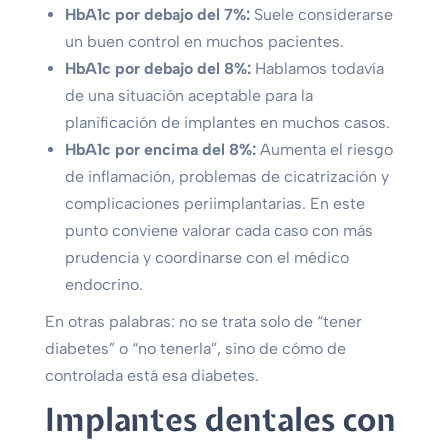
HbA1c por debajo del 7%:
Suele considerarse
un buen control en muchos pacientes.
HbA1c por debajo del 8%:
Hablamos todavía
de una situación aceptable para la
planificación de implantes en muchos casos.
HbA1c por encima del 8%:
Aumenta el riesgo
de inflamación, problemas de cicatrización y
complicaciones periimplantarias. En este
punto conviene valorar cada caso con más
prudencia y coordinarse con el médico
endocrino.
En otras palabras: no se trata solo de “tener
diabetes” o “no tenerla”, sino de cómo de
controlada está esa diabetes.
Implantes dentales con