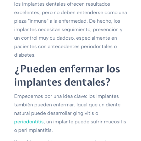
los implantes dentales ofrecen resultados
excelentes, pero no deben entenderse como una
pieza “inmune” a la enfermedad. De hecho, los
implantes necesitan seguimiento, prevención y
un control muy cuidadoso, especialmente en
pacientes con antecedentes periodontales o
diabetes.
¿Pueden enfermar los
implantes dentales?
Empecemos por una idea clave: los implantes
también pueden enfermar. Igual que un diente
natural puede desarrollar gingivitis o
periodontitis
, un implante puede sufrir mucositis
o periimplantitis.