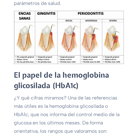
parámetros de salud.
El papel de la hemoglobina
glicosilada (HbA1c)
¿Y qué cifras miramos? Una de las referencias
más útiles es la hemoglobina glicosilada o
HbA1c, que nos informa del control medio de la
glucosa en los últimos meses. De forma
orientativa, los rangos que valoramos son: