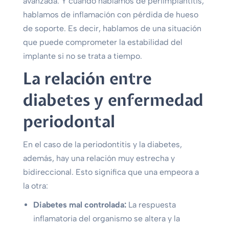
avanzada. Y cuando hablamos de periimplantitis,
hablamos de inflamación con pérdida de hueso
de soporte. Es decir, hablamos de una situación
que puede comprometer la estabilidad del
implante si no se trata a tiempo.
La relación entre
diabetes y enfermedad
periodontal
En el caso de la periodontitis y la diabetes,
además, hay una relación muy estrecha y
bidireccional. Esto significa que una empeora a
la otra:
Diabetes mal controlada:
La respuesta
inflamatoria del organismo se altera y la