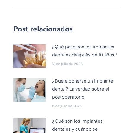
Post relacionados
¿Qué pasa con los implantes
dentales después de 10 años?
13 de julio de 2026
¿Duele ponerse un implante
dental? La verdad sobre el
postoperatorio
8 de julio de 2026
¿Qué son los implantes
dentales y cuándo se