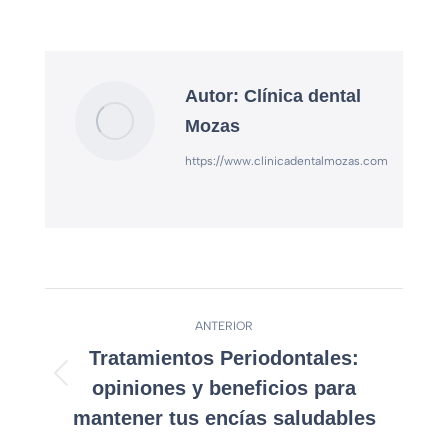
Autor:
Clínica dental
Mozas
https://www.clinicadentalmozas.com
ANTERIOR
Tratamientos Periodontales:
opiniones y beneficios para
mantener tus encías saludables