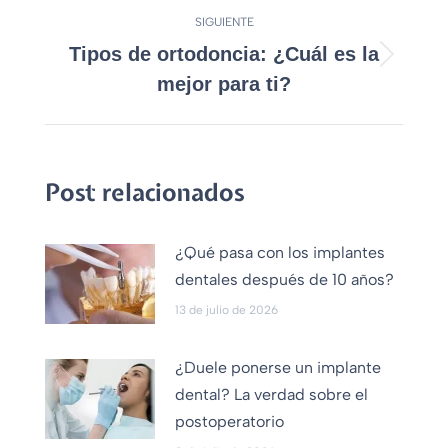
SIGUIENTE
Tipos de ortodoncia: ¿Cuál es la
mejor para ti?
Post relacionados
¿Qué pasa con los implantes
dentales después de 10 años?
13 de julio de 2026
¿Duele ponerse un implante
dental? La verdad sobre el
postoperatorio