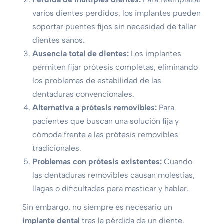
varios dientes perdidos, los implantes pueden
soportar puentes fijos sin necesidad de tallar
dientes sanos.
Ausencia total de dientes:
Los implantes
permiten fijar prótesis completas, eliminando
los problemas de estabilidad de las
dentaduras convencionales.
Alternativa a prótesis removibles:
Para
pacientes que buscan una solución fija y
cómoda frente a las prótesis removibles
tradicionales.
Problemas con prótesis existentes:
Cuando
las dentaduras removibles causan molestias,
llagas o dificultades para masticar y hablar.
Sin embargo, no siempre es necesario un
implante dental
tras la pérdida de un diente.