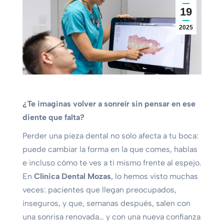
19
2025
¿Te imaginas volver a sonreír sin pensar en ese
diente que falta?
Perder una pieza dental no solo afecta a tu boca:
puede cambiar la forma en la que comes, hablas
e incluso cómo te ves a ti mismo frente al espejo.
En
Clínica Dental Mozas
, lo hemos visto muchas
veces: pacientes que llegan preocupados,
inseguros, y que, semanas después, salen con
una sonrisa renovada… y con una nueva confianza