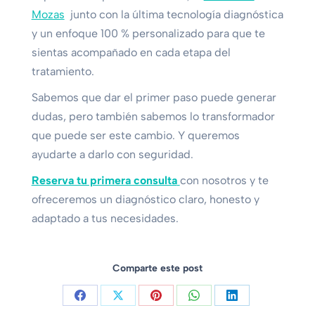
Mozas
junto con la última tecnología diagnóstica
y un enfoque 100 % personalizado para que te
sientas acompañado en cada etapa del
tratamiento.
Sabemos que dar el primer paso puede generar
dudas, pero también sabemos lo transformador
que puede ser este cambio. Y queremos
ayudarte a darlo con seguridad.
Reserva tu primera consulta
con nosotros y te
ofreceremos un diagnóstico claro, honesto y
adaptado a tus necesidades.
Comparte este post