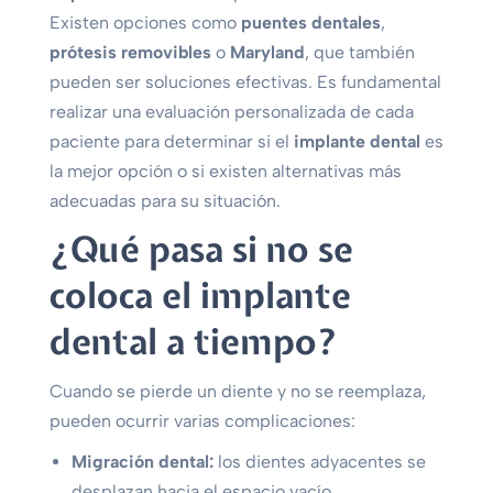
Existen opciones como
puentes dentales
,
prótesis removibles
o
Maryland
, que también
pueden ser soluciones efectivas. Es fundamental
realizar una evaluación personalizada de cada
paciente para determinar si el
implante dental
es
la mejor opción o si existen alternativas más
adecuadas para su situación.
¿Qué pasa si no se
coloca el implante
dental a tiempo?
Cuando se pierde un diente y no se reemplaza,
pueden ocurrir varias complicaciones:
Migración dental:
los dientes adyacentes se
desplazan hacia el espacio vacío.