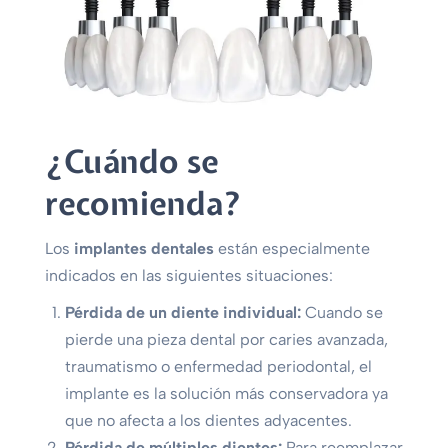
¿Cuándo se
recomienda?
Los
implantes dentales
están especialmente
indicados en las siguientes situaciones:
Pérdida de un diente individual:
Cuando se
pierde una pieza dental por caries avanzada,
traumatismo o enfermedad periodontal, el
implante es la solución más conservadora ya
que no afecta a los dientes adyacentes.
Pérdida de múltiples dientes:
Para reemplazar