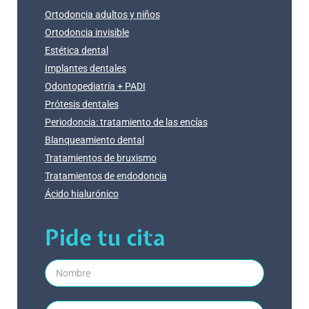
Ortodoncia adultos y niños
Ortodoncia invisible
Estética dental
Implantes dentales
Odontopediatría + PADI
Prótesis dentales
Periodoncia: tratamiento de las encías
Blanqueamiento dental
Tratamientos de bruxismo
Tratamientos de endodoncia
Ácido hialurónico
Pide tu cita