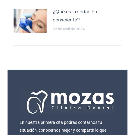
¿Qué es la sedación
consciente?
22 de abril de 2024
En nuestra primera cita podrás contarnos tu
situación, conocernos mejor y compartir lo que