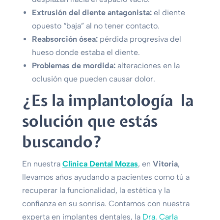
Extrusión del diente antagonista:
el diente
opuesto “baja” al no tener contacto.
Reabsorción ósea:
pérdida progresiva del
hueso donde estaba el diente.
Problemas de mordida:
alteraciones en la
oclusión que pueden causar dolor.
¿Es la implantología la
solución que estás
buscando?
En nuestra
Clínica Dental Mozas
, en
Vitoria
,
llevamos años ayudando a pacientes como tú a
recuperar la funcionalidad, la estética y la
confianza en su sonrisa. Contamos con nuestra
experta en implantes dentales, la
Dra. Carla