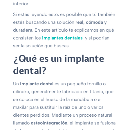
interior.
Si estás leyendo esto, es posible que tú también
estés buscando una solución
real, cómoda y
duradera
. En este artículo te explicamos en qué
consisten los
implantes dentales
y si podrían
ser la solución que buscas.
¿Qué es un implante
dental?
Un
implante dental
es un pequeño tornillo o
cilindro, generalmente fabricado en titanio, que
se coloca en el hueso de la mandíbula o el
maxilar para sustituir la raíz de uno o varios
dientes perdidos. Mediante un proceso natural
llamado
osteointegración
, el implante se fusiona