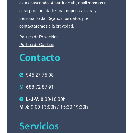
estás buscando. A partir de ahí, analizaremos tu
caso para brindarte una propuesta clara y
personalizada. Déjanos tus datos y te
contactaremos a la brevedad.
Política de Privacidad
Política de Cookies
Contacto
945 27 75 08
688 72 87 91
L-J-V:
8:00-16:00h
M-X:
9:00-13:00h / 15:30-19:30h
Servicios