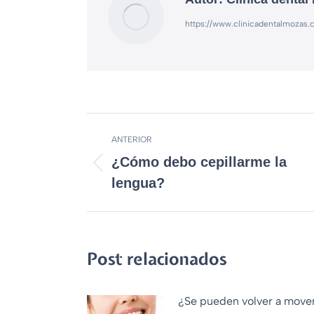
https://www.clinicadentalmozas
ANTERIOR
¿Cómo debo cepillarme la
lengua?
Post relacionados
¿Se pueden volver a move