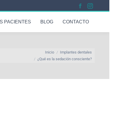
S PACIENTES
BLOG
CONTACTO
aquí:
Inicio
Implantes dentales
¿Qué es la sedación consciente?