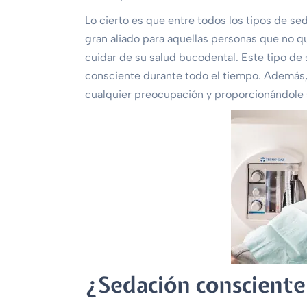
Lo cierto es que entre todos los tipos de se
gran aliado para aquellas personas que no qu
cuidar de su salud bucodental.
Este tipo de 
consciente durante todo el tiempo. Además, 
cualquier preocupación y proporcionándole 
¿Sedación consciente