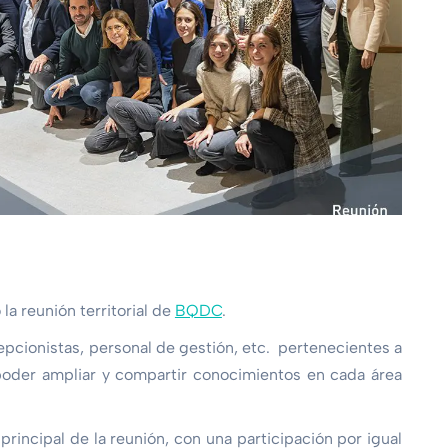
la reunión territorial de
BQDC
.
cepcionistas, personal de gestión, etc. pertenecientes a
 poder ampliar y compartir conocimientos en cada área
principal de la reunión, con una participación por igual