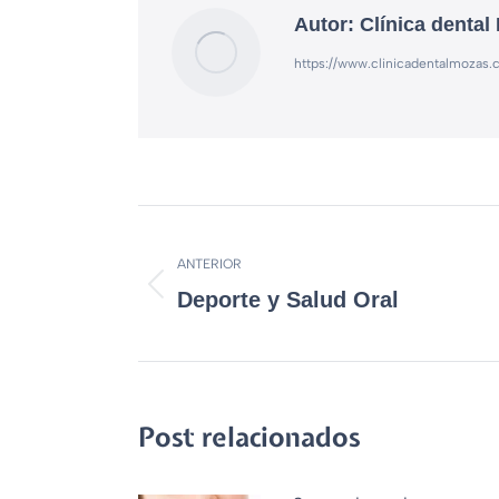
Autor:
Clínica dental
https://www.clinicadentalmozas
ANTERIOR
Deporte y Salud Oral
Post relacionados