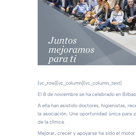
[vc_row][vc_column][vc_column_text]
El 8 de noviembre se ha celebrado en Bilbao 
A ella han asistido doctores, higienistas, re
la asociación. Una oportunidad única para
de la clínica.
Mejorar, crecer y apoyarse ha sido el motor 