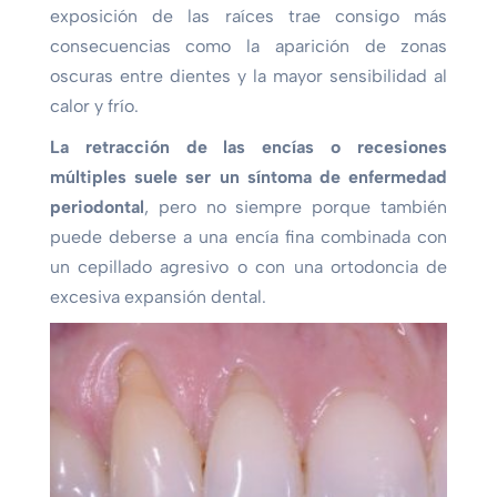
exposición de las raíces trae consigo más
consecuencias como la aparición de zonas
oscuras entre dientes y la mayor sensibilidad al
calor y frío.
La retracción de las encías o recesiones
múltiples suele ser un síntoma de enfermedad
periodontal
, pero no siempre porque también
puede deberse a una encía fina combinada con
un cepillado agresivo o con una ortodoncia de
excesiva expansión dental.