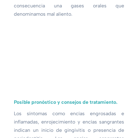
consecuencia una gases orales que
denominamos mal aliento.
Posible pronóstico y consejos de tratamiento.
Los síntomas como encías engrosadas e
inflamadas, enrojecimiento y encías sangrantes
indican un inicio de gingivitis o presencia de