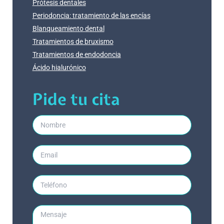
Prótesis dentales
Periodoncia: tratamiento de las encías
Blanqueamiento dental
Tratamientos de bruxismo
Tratamientos de endodoncia
Ácido hialurónico
Pide tu cita