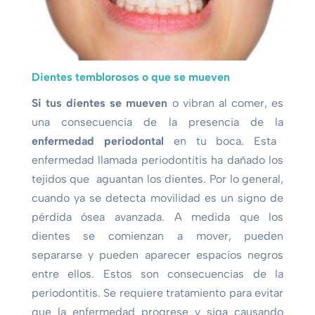
Dientes temblorosos o que se mueven
Si tus dientes se mueven
o vibran al comer, es
una consecuencia de la presencia de la
enfermedad periodontal
en tu boca. Esta
enfermedad llamada periodontitis ha dañado los
tejidos que aguantan los dientes. Por lo general,
cuando ya se detecta movilidad es un signo de
pérdida ósea avanzada. A medida que los
dientes se comienzan a mover, pueden
separarse y pueden aparecer espacios negros
entre ellos. Estos son consecuencias de la
periodontitis. Se requiere tratamiento para evitar
que la enfermedad progrese y siga causando