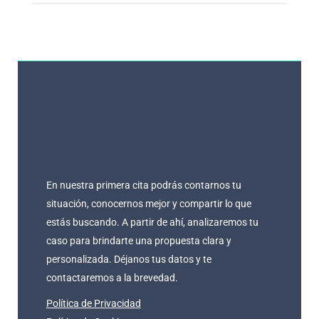
En nuestra primera cita podrás contarnos tu
situación, conocernos mejor y compartir lo que
estás buscando. A partir de ahí, analizaremos tu
caso para brindarte una propuesta clara y
personalizada. Déjanos tus datos y te
contactaremos a la brevedad.
Política de Privacidad