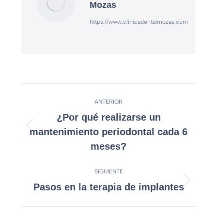
Mozas
https://www.clinicadentalmozas.com
ANTERIOR
¿Por qué realizarse un
mantenimiento periodontal cada 6
meses?
SIGUIENTE
Pasos en la terapia de implantes