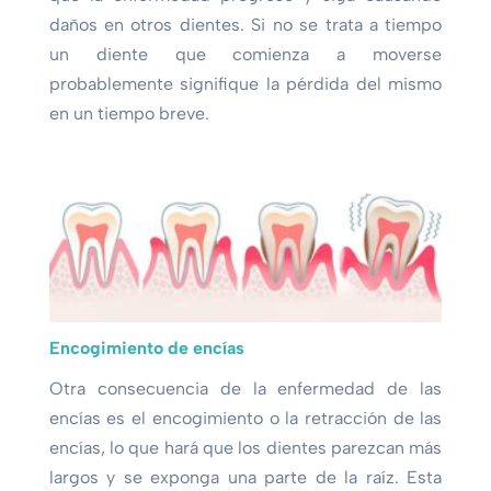
daños en otros dientes. Si no se trata a tiempo
un diente que comienza a moverse
probablemente signifique la pérdida del mismo
en un tiempo breve.
Encogimiento de encías
Otra consecuencia de la enfermedad de las
encías es el encogimiento o la retracción de las
encías, lo que hará que los dientes parezcan más
largos y se exponga una parte de la raíz. Esta