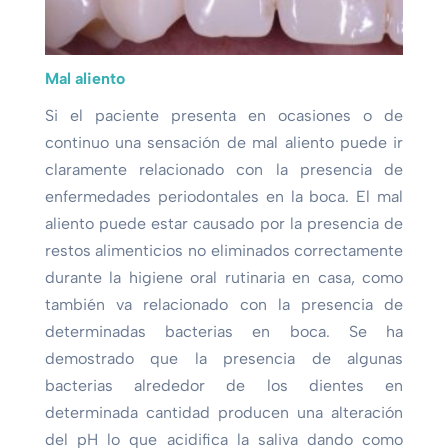
Mal aliento
Si el paciente presenta en ocasiones o de
continuo una sensación de mal aliento puede ir
claramente relacionado con la presencia de
enfermedades periodontales en la boca. El mal
aliento puede estar causado por la presencia de
restos alimenticios no eliminados correctamente
durante la higiene oral rutinaria en casa, como
también va relacionado con la presencia de
determinadas bacterias en boca. Se ha
demostrado que la presencia de algunas
bacterias alrededor de los dientes en
determinada cantidad producen una alteración
del pH lo que acidifica la saliva dando como