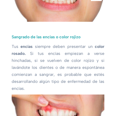
Sangrado de las encías o color rojizo
Tus
encías
siempre deben presentar un
color
rosado.
Si tus encías empiezan a verse
hinchadas, si se vuelven de color rojizo y si
lavándote los dientes o de manera espontánea
comienzan a sangrar, es probable que estés
desarrollando algún tipo de enfermedad de las
encías.