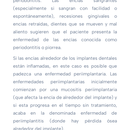
periodontitis. Las encías sangrantes
(especialmente si sangran con facilidad o
espontáneamente), recesiones gingivales o
encías retraídas, dientes que se mueven y mal
aliento sugieren que el paciente presenta la
enfermedad de las encías conocida como
periodontitis o piorrea.
Si las encías alrededor de los implantes dentales
están inflamadas, en este caso es posible que
padezca una enfermedad periimplantaria. Las
enfermedades periimplantarias inicialmente
comienzan por una mucositis periimplantaria
(que afecta la encía de alrededor del implante) y
si esta progresa en el tiempo sin tratamiento,
acaba en la denominada enfermedad de
periimplantitis (donde hay pérdida ósea
alrededor del implante).