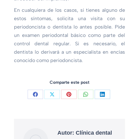
En cualquiera de los casos, si tienes alguno de
estos síntomas, solicita una visita con su
periodoncista o dentista lo antes posible. Píde
un examen periodontal básico como parte del
control dental regular. Si es necesario, el
dentista lo derivará a un especialista en encías
conocido como periodoncista.
Comparte este post
Autor:
Clínica dental