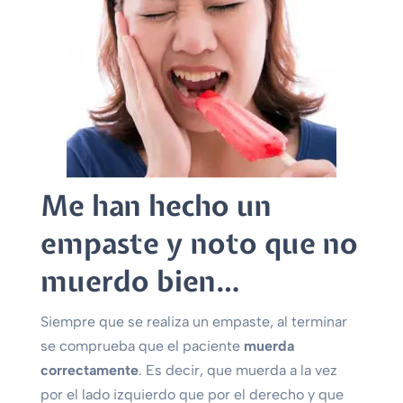
Me han hecho un
empaste y noto que no
muerdo bien…
Siempre que se realiza un empaste, al terminar
se comprueba que el paciente
muerda
correctamente
. Es decir, que muerda a la vez
por el lado izquierdo que por el derecho y que