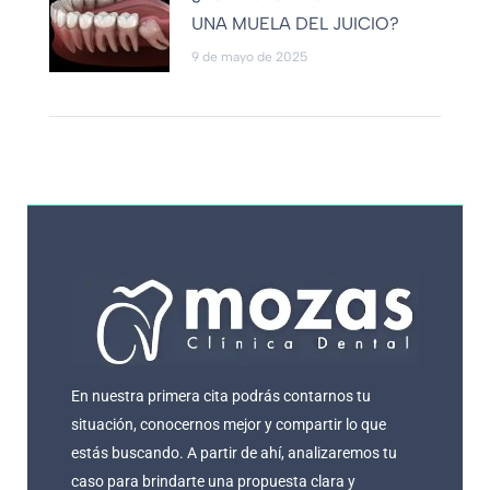
UNA MUELA DEL JUICIO?
9 de mayo de 2025
En nuestra primera cita podrás contarnos tu
situación, conocernos mejor y compartir lo que
estás buscando. A partir de ahí, analizaremos tu
caso para brindarte una propuesta clara y