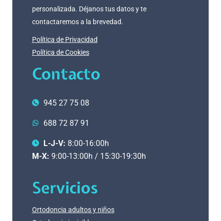
personalizada. Déjanos tus datos y te
contactaremos a la brevedad.
Política de Privacidad
Política de Cookies
Contacto
945 27 75 08
688 72 87 91
L-J-V:
8:00-16:00h
M-X:
9:00-13:00h / 15:30-19:30h
Servicios
Ortodoncia adultos y niños