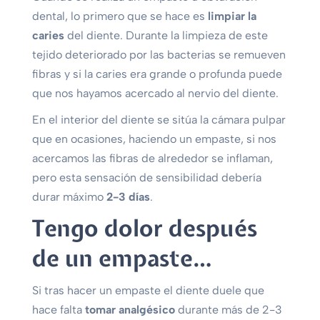
dental, lo primero que se hace es
limpiar la
caries
del diente. Durante la limpieza de este
tejido deteriorado por las bacterias se remueven
fibras y si la caries era grande o profunda puede
que nos hayamos acercado al nervio del diente.
En el interior del diente se sitúa la cámara pulpar
que en ocasiones, haciendo un empaste, si nos
acercamos las fibras de alrededor se inflaman,
pero esta sensación de sensibilidad debería
durar máximo
2-3 días
.
Tengo dolor después
de un empaste…
Si tras hacer un empaste el diente duele que
hace falta
tomar analgésico
durante más de 2-3