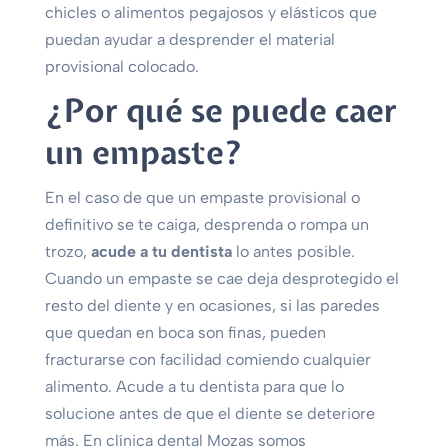
chicles o alimentos pegajosos y elásticos que
puedan ayudar a desprender el material
provisional colocado.
¿Por qué se puede caer
un empaste?
En el caso de que un empaste provisional o
definitivo se te caiga, desprenda o rompa un
trozo,
acude a tu dentista
lo antes posible.
Cuando un empaste se cae deja desprotegido el
resto del diente y en ocasiones, si las paredes
que quedan en boca son finas, pueden
fracturarse con facilidad comiendo cualquier
alimento. Acude a tu dentista para que lo
solucione antes de que el diente se deteriore
más. En clínica dental Mozas somos