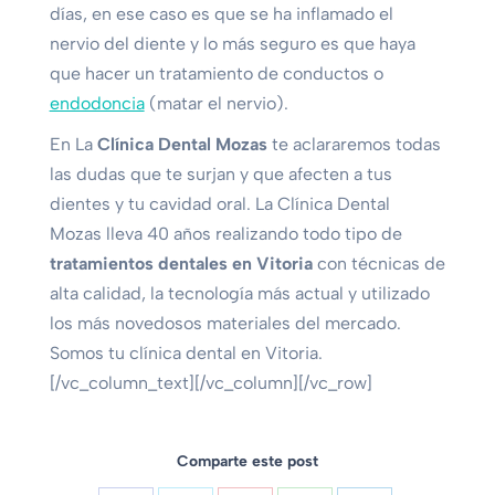
días, en ese caso es que se ha inflamado el
nervio del diente y lo más seguro es que haya
que hacer un tratamiento de conductos o
endodoncia
(matar el nervio).
En La
Clínica Dental Mozas
te aclararemos todas
las dudas que te surjan y que afecten a tus
dientes y tu cavidad oral. La Clínica Dental
Mozas lleva 40 años realizando todo tipo de
tratamientos dentales en Vitoria
con técnicas de
alta calidad, la tecnología más actual y utilizado
los más novedosos materiales del mercado.
Somos tu clínica dental en Vitoria.
[/vc_column_text][/vc_column][/vc_row]
Comparte este post