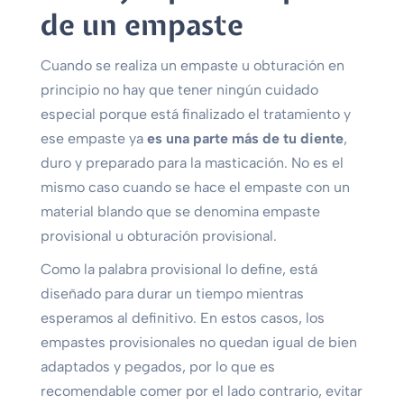
de un empaste
Cuando se realiza un empaste u obturación en
principio no hay que tener ningún cuidado
especial porque está finalizado el tratamiento y
ese empaste ya
es una parte más de tu diente
,
duro y preparado para la masticación. No es el
mismo caso cuando se hace el empaste con un
material blando que se denomina empaste
provisional u obturación provisional.
Como la palabra provisional lo define, está
diseñado para durar un tiempo mientras
esperamos al definitivo. En estos casos, los
empastes provisionales no quedan igual de bien
adaptados y pegados, por lo que es
recomendable comer por el lado contrario, evitar