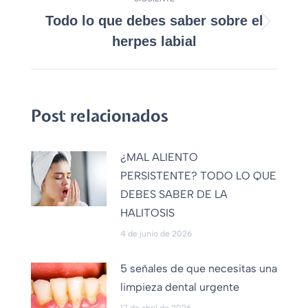
Todo lo que debes saber sobre el
herpes labial
Post relacionados
¿MAL ALIENTO
PERSISTENTE? TODO LO QUE
DEBES SABER DE LA
HALITOSIS
4 de junio de 2026
5 señales de que necesitas una
limpieza dental urgente