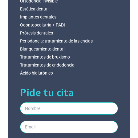
Ortodoncia invisible
Estética dental
Implantes dentales
Odontopediatría + PADI
Prótesis dentales
Periodoncia: tratamiento de las encías
Blanqueamiento dental
Tratamientos de bruxismo
Tratamientos de endodoncia
Ácido hialurónico
Pide tu cita