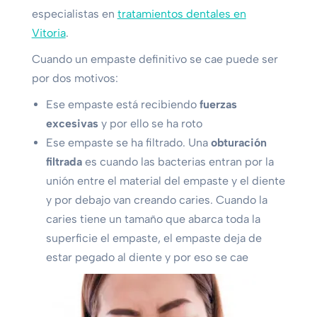
especialistas en
tratamientos dentales en
Vitoria
.
Cuando un empaste definitivo se cae puede ser
por dos motivos:
Ese empaste está recibiendo
fuerzas
excesivas
y por ello se ha roto
Ese empaste se ha filtrado. Una
obturación
filtrada
es cuando las bacterias entran por la
unión entre el material del empaste y el diente
y por debajo van creando caries. Cuando la
caries tiene un tamaño que abarca toda la
superficie el empaste, el empaste deja de
estar pegado al diente y por eso se cae