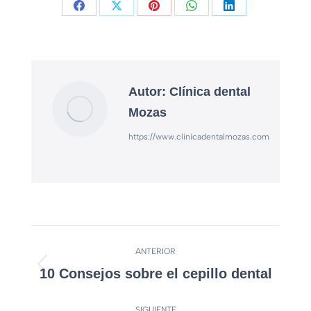
Autor:
Clínica dental
Mozas
https://www.clinicadentalmozas.com
ANTERIOR
10 Consejos sobre el cepillo dental
SIGUIENTE