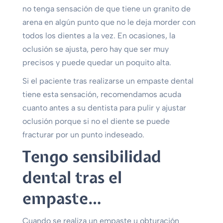
no tenga sensación de que tiene un granito de
arena en algún punto que no le deja morder con
todos los dientes a la vez. En ocasiones, la
oclusión se ajusta, pero hay que ser muy
precisos y puede quedar un poquito alta.
Si el paciente tras realizarse un empaste dental
tiene esta sensación, recomendamos acuda
cuanto antes a su dentista para pulir y ajustar
oclusión porque si no el diente se puede
fracturar por un punto indeseado.
Tengo sensibilidad
dental tras el
empaste…
Cuando se realiza un empaste u obturación