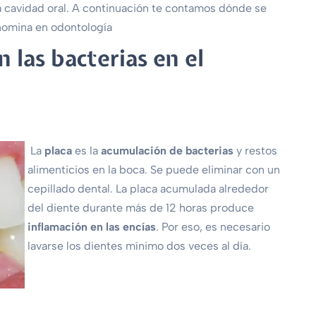
a cavidad oral. A continuación te contamos dónde se
nomina en odontología
las bacterias en el
La
placa
es la
acumulación de bacterias
y restos
alimenticios en la boca. Se puede eliminar con un
cepillado dental. La placa acumulada alrededor
del diente durante más de 12 horas produce
inflamación en las encías
. Por eso, es necesario
lavarse los dientes mínimo dos veces al día.