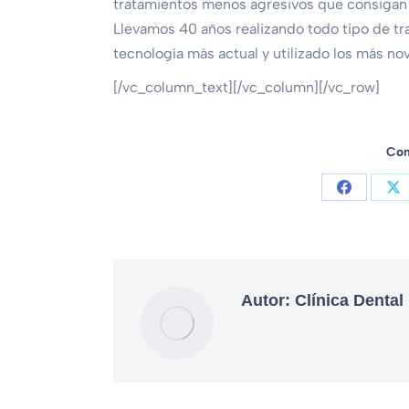
tratamientos menos agresivos que consigan b
Llevamos 40 años realizando todo tipo de tra
tecnología más actual y utilizado los más n
[/vc_column_text][/vc_column][/vc_row]
Com
Autor:
Clínica Dental