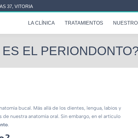
AS 37, VITORIA
LA CLÍNICA
TRATAMIENTOS
NUESTRO
 ES EL PERIONDONTO
atomía bucal. Más allá de los dientes, lengua, labios y
s de nuestra anatomía oral. Sin embargo, en el artículo
onto
.