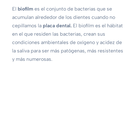
El
biofilm
es el conjunto de bacterias que se
acumulan alrededor de los dientes cuando no
cepillamos la
placa dental.
El biofilm es el hábitat
en el que residen las bacterias, crean sus
condiciones ambientales de oxígeno y acidez de
la saliva para ser más patógenas, más resistentes
y más numerosas.