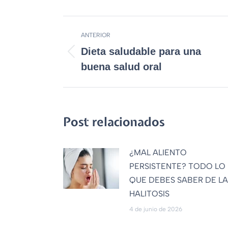
ANTERIOR
Dieta saludable para una
buena salud oral
Post relacionados
¿MAL ALIENTO
PERSISTENTE? TODO LO
QUE DEBES SABER DE LA
HALITOSIS
4 de junio de 2026