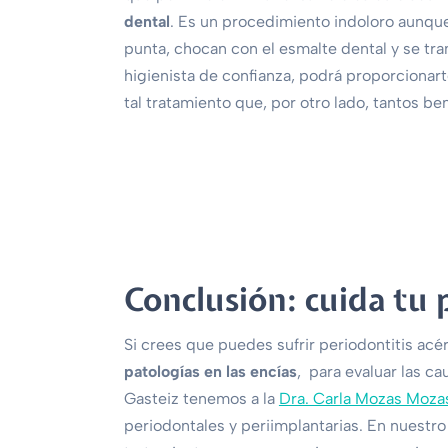
dental
. Es un procedimiento indoloro aunque
punta, chocan con el esmalte dental y se tra
higienista de confianza, podrá proporcionart
tal tratamiento que, por otro lado, tantos be
Conclusión: cuida tu
Si crees que puedes sufrir periodontitis acé
patologías en las encías
, para evaluar las ca
Gasteiz tenemos a la
Dra. Carla Mozas Moza
periodontales y periimplantarias. En nuestr