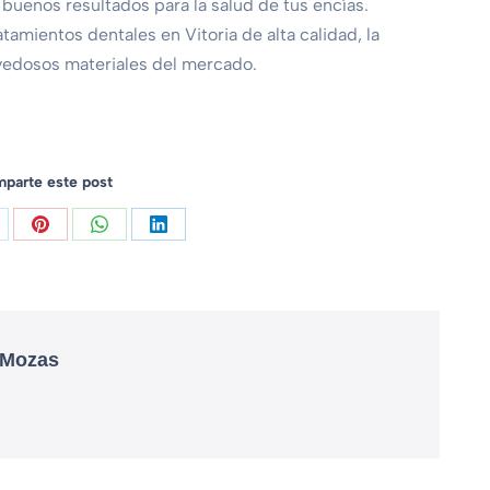
uenos resultados para la salud de tus encías.
tamientos dentales en Vitoria de alta calidad, la
ovedosos materiales del mercado.
parte este post
 Mozas