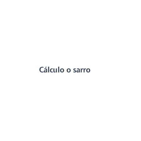
Cálculo o sarro