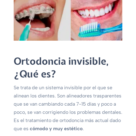
Ortodoncia invisible,
¿Qué es?
Se trata de un sistema invisible por el que se
alinean los dientes. Son alineadores trasparentes
que se van cambiando cada 7-15 días y poco a
poco, se van corrigiendo los problemas dentales.
Es el tratamiento de ortodoncia más actual dado
que es
cómodo y muy estético
.