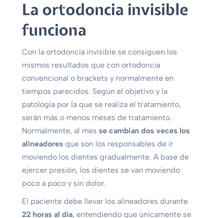
La ortodoncia invisible
funciona
Con la ortodoncia invisible se consiguen los
mismos resultados que con ortodoncia
convencional o brackets y normalmente en
tiempos parecidos. Según el objetivo y la
patología por la que se realiza el tratamiento,
serán más o menos meses de tratamiento.
Normalmente, al mes
se cambian dos veces los
alineadores
que son los responsables de ir
moviendo los dientes gradualmente. A base de
ejercer presión, los dientes se van moviendo
poco a poco y sin dolor.
El paciente debe llevar los alineadores durante
22 horas al día
, entendiendo que únicamente se