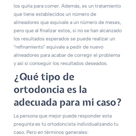
los quita para comer. Además, es un tratamiento
que tiene establecidos un número de
alineadores que equivale a un número de meses,
pero que al finalizar estos, si no se han alcanzado
los resultados esperados se puede realizar un
“refinamiento” equivale a pedir de nuevo
alineadores para acabar de corregir el problema
y así si conseguir los resultados deseados.
¿Qué tipo de
ortodoncia es la
adecuada para mi caso?
La persona que mejor puede responder esta
pregunta es tu ortodoncista individualizando tu
caso. Pero en términos generales: