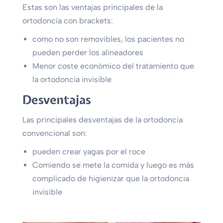
Estas son las ventajas principales de la
ortodoncia con brackets:
como no son removibles, los pacientes no
pueden perder los alineadores
Menor coste económico del tratamiento que
la ortodoncia invisible
Desventajas
Las principales desventajas de la ortodoncia
convencional son:
pueden crear yagas por el roce
Comiendo se mete la comida y luego es más
complicado de higienizar que la ortodoncia
invisible