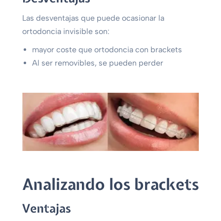
Las desventajas que puede ocasionar la
ortodoncia invisible son:
mayor coste que ortodoncia con brackets
Al ser removibles, se pueden perder
Analizando los brackets
Ventajas