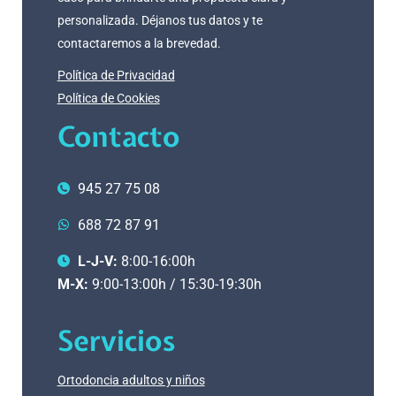
personalizada. Déjanos tus datos y te
contactaremos a la brevedad.
Política de Privacidad
Política de Cookies
Contacto
945 27 75 08
688 72 87 91
L-J-V:
8:00-16:00h
M-X:
9:00-13:00h / 15:30-19:30h
Servicios
Ortodoncia adultos y niños