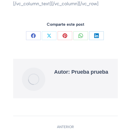
[/vc_column_text][/vc_column][/vc_row]
Comparte este post
Autor:
Prueba prueba
ANTERIOR