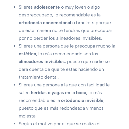
Si eres
adolescente
o muy joven o algo
despreocupado, lo recomendable es la
ortodoncia convencional
o brackets porque
de esta manera no te tendrás que preocupar
por no perder los alineadores invisibles.
Si eres una persona que le preocupa mucho la
estética
, lo más recomendado son los
alineadores invisibles
, puesto que nadie se
dará cuenta de que te estás haciendo un
tratamiento dental.
Si eres una persona a la que con facilidad le
salen
heridas o yagas en la boca
, lo más
recomendable es la
ortodoncia invisible
,
puesto que es más redondeada y menos
molesta.
Según el motivo por el que se realiza el