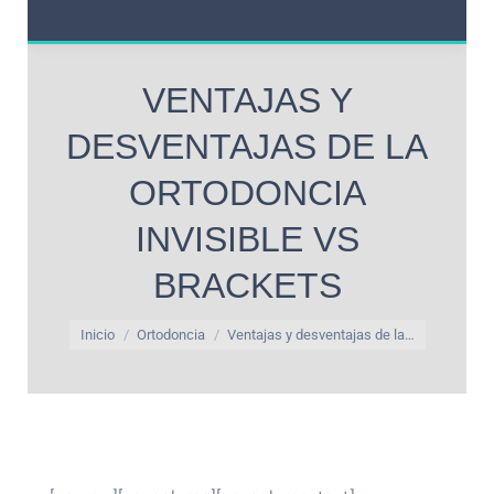
VENTAJAS Y
DESVENTAJAS DE LA
ORTODONCIA
INVISIBLE VS
BRACKETS
Estás aquí:
Inicio
Ortodoncia
Ventajas y desventajas de la…