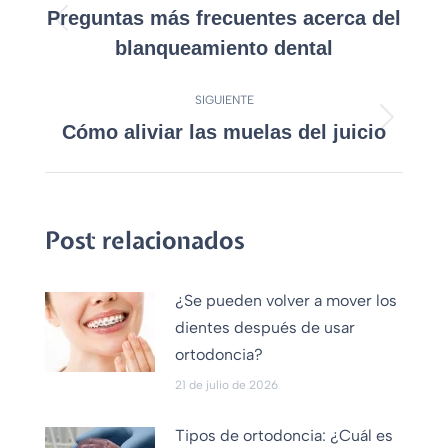
Preguntas más frecuentes acerca del
blanqueamiento dental
SIGUIENTE
Cómo aliviar las muelas del juicio
Post relacionados
¿Se pueden volver a mover los
dientes después de usar
ortodoncia?
21 de julio de 2026
Tipos de ortodoncia: ¿Cuál es