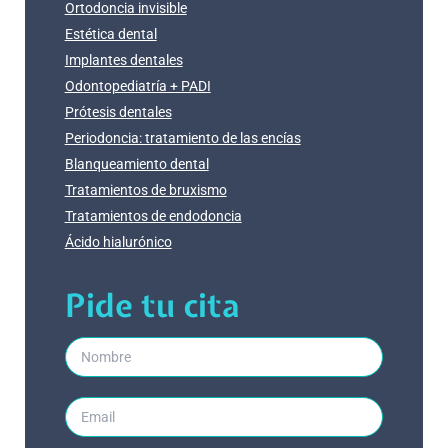
Ortodoncia invisible
Estética dental
Implantes dentales
Odontopediatría + PADI
Prótesis dentales
Periodoncia: tratamiento de las encías
Blanqueamiento dental
Tratamientos de bruxismo
Tratamientos de endodoncia
Ácido hialurónico
Pide tu cita