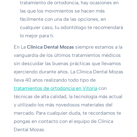
tratamiento de ortodoncia, hay ocasiones en
las que los movimientos se hacen más
fácilmente con una de las opciones, en
cualquier caso, tu odontólogo te recomendará
lo mejor para ti.
En La
Clínica Dental Mozas
siempre estamos a la
vanguardia de los últimos tratamientos médicos
sin descuidar las buenas prácticas que llevamos
ejerciendo durante años. La Clínica Dental Mozas
lleva 40 años realizando todo tipo de
tratamientos de ortodoncia en Vitoria
con
técnicas de alta calidad, la tecnología más actual
y utilizado los más novedosos materiales del
mercado. Para cualquier duda, te recordamos te
pongas en contacto con el equipo de Clínica
Dental Mozas.