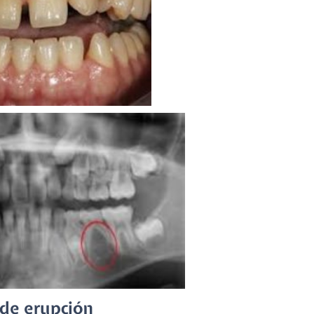
 de erupción