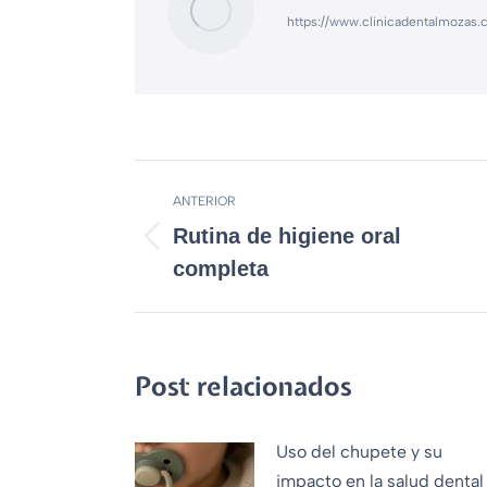
https://www.clinicadentalmozas
ANTERIOR
Rutina de higiene oral
completa
Post relacionados
Uso del chupete y su
impacto en la salud dental