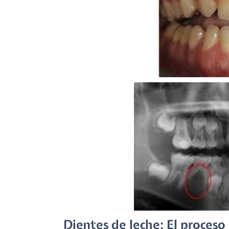
Dientes de leche: El proceso