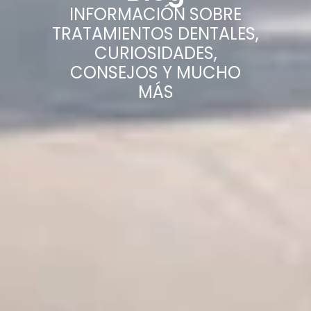
INFORMACIÓN SOBRE
TRATAMIENTOS DENTALES,
CURIOSIDADES,
CONSEJOS Y MUCHO
MÁS