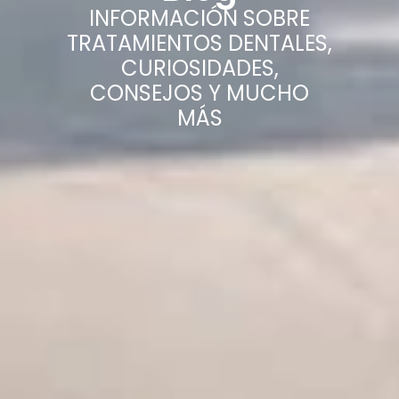
INFORMACIÓN SOBRE
TRATAMIENTOS DENTALES,
CURIOSIDADES,
CONSEJOS Y MUCHO
MÁS