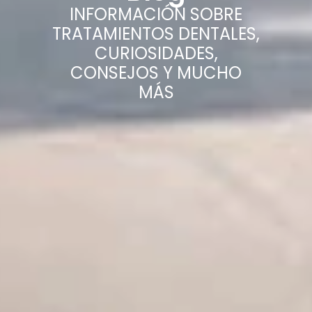
INFORMACIÓN SOBRE
TRATAMIENTOS DENTALES,
CURIOSIDADES,
CONSEJOS Y MUCHO
MÁS