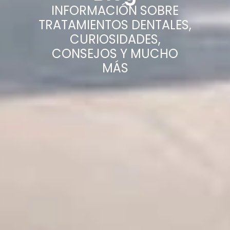
INFORMACIÓN SOBRE
TRATAMIENTOS DENTALES,
CURIOSIDADES,
CONSEJOS Y MUCHO
MÁS